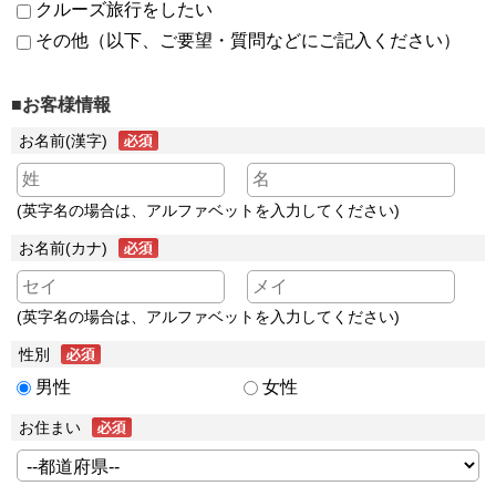
クルーズ旅行をしたい
その他（以下、ご要望・質問などにご記入ください）
■お客様情報
お名前(漢字)
(英字名の場合は、アルファベットを入力してください)
お名前(カナ)
(英字名の場合は、アルファベットを入力してください)
性別
男性
女性
お住まい