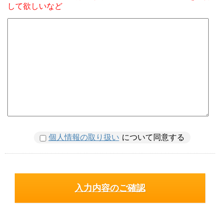
して欲しいなど
個人情報の取り扱い
について同意する