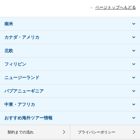
ページトップへもどる
南米
カナダ・アメリカ
北欧
フィリピン
ニュージーランド
パプアニューギニア
中東・アフリカ
おすすめ海外ツアー情報
契約までの流れ
プライバシーポリシー