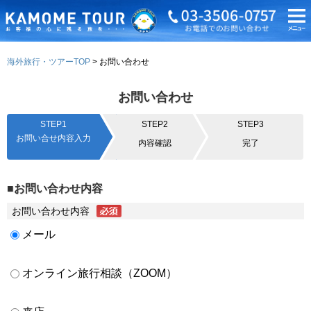
海外旅行・ツアーTOP
お問い合わせ
お問い合わせ
STEP1
STEP2
STEP3
お問い合せ内容入力
内容確認
完了
■お問い合わせ内容
お問い合わせ内容
メール
オンライン旅行相談（ZOOM）