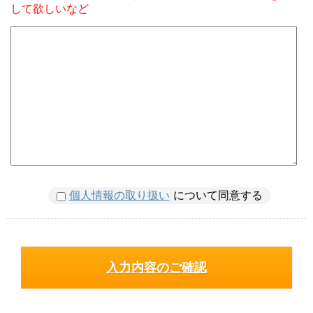
して欲しいなど
個人情報の取り扱い
について同意する