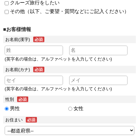
クルーズ旅行をしたい
その他（以下、ご要望・質問などにご記入ください）
■お客様情報
お名前(漢字)
(英字名の場合は、アルファベットを入力してください)
お名前(カナ)
(英字名の場合は、アルファベットを入力してください)
性別
男性
女性
お住まい