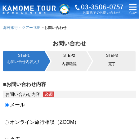
海外旅行・ツアーTOP
お問い合わせ
お問い合わせ
STEP1
STEP2
STEP3
お問い合せ内容入力
内容確認
完了
■お問い合わせ内容
お問い合わせ内容
メール
オンライン旅行相談（ZOOM）