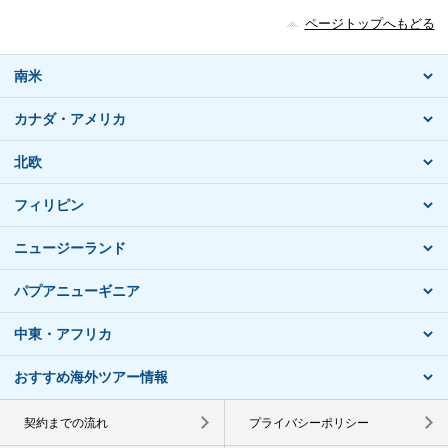
ページトップへもどる
南米
カナダ・アメリカ
北欧
フィリピン
ニュージーランド
パプアニューギニア
中東・アフリカ
おすすめ海外ツアー情報
契約までの流れ
プライバシーポリシー