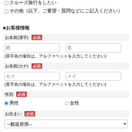
クルーズ旅行をしたい
その他（以下、ご要望・質問などにご記入ください）
■お客様情報
お名前(漢字)
(英字名の場合は、アルファベットを入力してください)
お名前(カナ)
(英字名の場合は、アルファベットを入力してください)
性別
男性
女性
お住まい