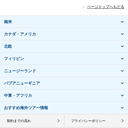
ページトップへもどる
南米
カナダ・アメリカ
北欧
フィリピン
ニュージーランド
パプアニューギニア
中東・アフリカ
おすすめ海外ツアー情報
契約までの流れ
プライバシーポリシー