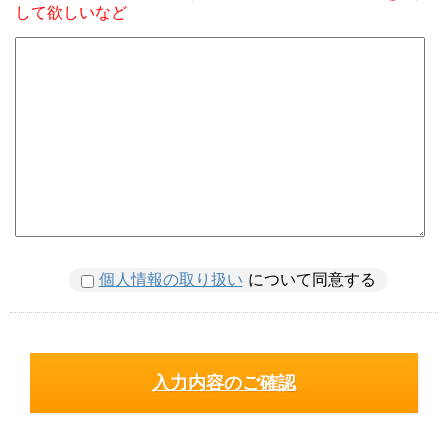
して欲しいなど
個人情報の取り扱い
について同意する