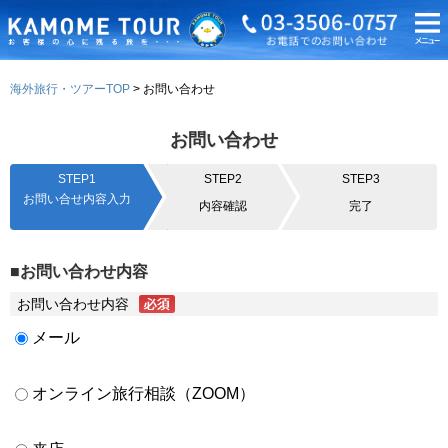
海外旅行・ツアーTOP
お問い合わせ
お問い合わせ
STEP1
STEP2
STEP3
お問い合せ内容入力
内容確認
完了
■お問い合わせ内容
お問い合わせ内容
メール
オンライン旅行相談（ZOOM）