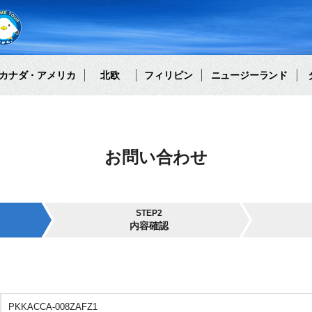
カナダ・アメリカ
北欧
フィリピン
ニュージーランド
お問い合わせ
STEP2
内容確認
PKKACCA-008ZAFZ1