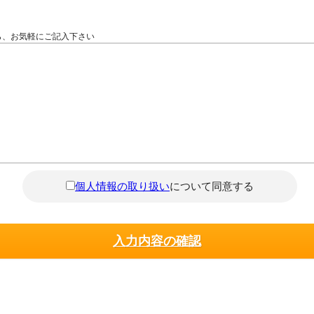
ら、お気軽にご記入下さい
個人情報の取り扱い
について同意する