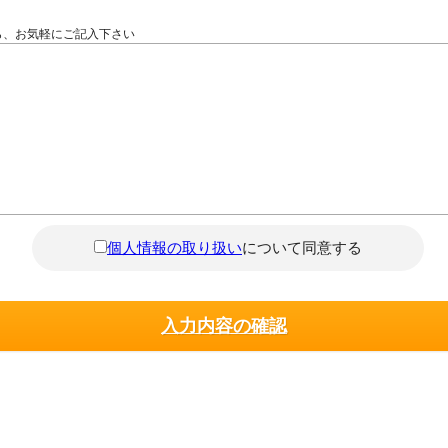
ら、お気軽にご記入下さい
個人情報の取り扱い
について同意する