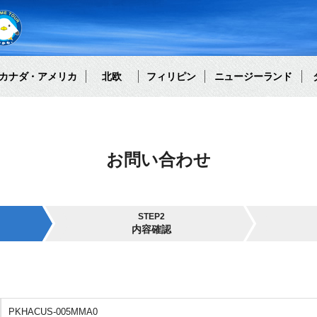
カナダ・アメリカ
北欧
フィリピン
ニュージーランド
お問い合わせ
STEP2
内容確認
PKHACUS-005MMA0