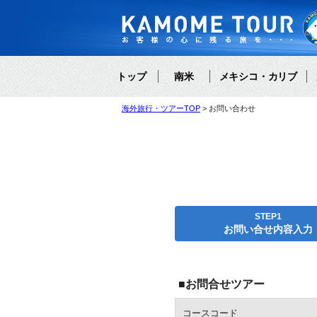
トップ
南米
メキシコ・カリブ
海外旅行・ツアーTOP
お問い合わせ
STEP1
お問い合せ内容入力
■お問合せツアー
コースコード