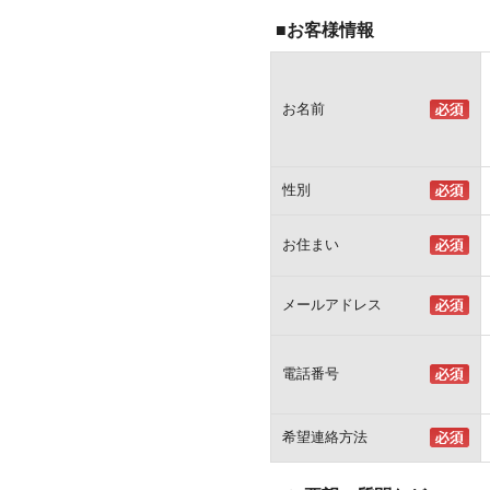
■お客様情報
お名前
性別
お住まい
メールアドレス
電話番号
希望連絡方法