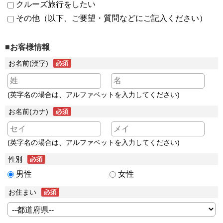
クルーズ旅行をしたい
その他（以下、ご要望・質問などにご記入ください）
■お客様情報
お名前(漢字)
(英字名の場合は、アルファベットを入力してください)
お名前(カナ)
(英字名の場合は、アルファベットを入力してください)
性別
男性
女性
お住まい