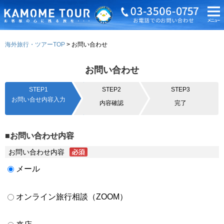
海外旅行・ツアーTOP
お問い合わせ
お問い合わせ
STEP1
STEP2
STEP3
お問い合せ内容入力
内容確認
完了
■お問い合わせ内容
お問い合わせ内容
メール
オンライン旅行相談（ZOOM）