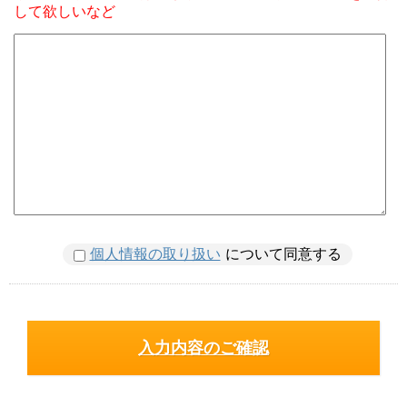
して欲しいなど
個人情報の取り扱い
について同意する