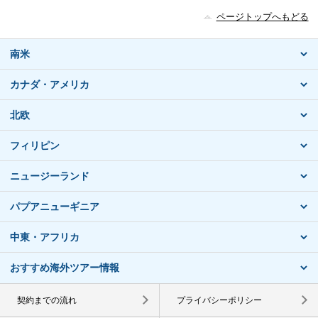
ページトップへもどる
南米
カナダ・アメリカ
北欧
フィリピン
ニュージーランド
パプアニューギニア
中東・アフリカ
おすすめ海外ツアー情報
契約までの流れ
プライバシーポリシー