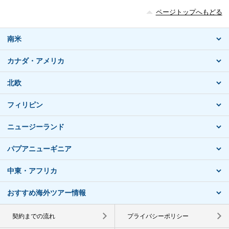
ページトップへもどる
南米
カナダ・アメリカ
北欧
フィリピン
ニュージーランド
パプアニューギニア
中東・アフリカ
おすすめ海外ツアー情報
契約までの流れ
プライバシーポリシー