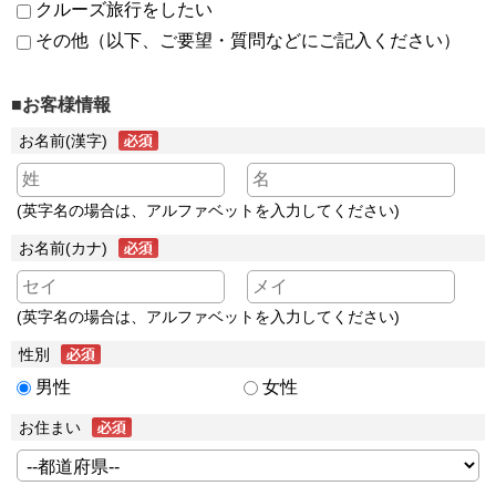
クルーズ旅行をしたい
その他（以下、ご要望・質問などにご記入ください）
■お客様情報
お名前(漢字)
(英字名の場合は、アルファベットを入力してください)
お名前(カナ)
(英字名の場合は、アルファベットを入力してください)
性別
男性
女性
お住まい