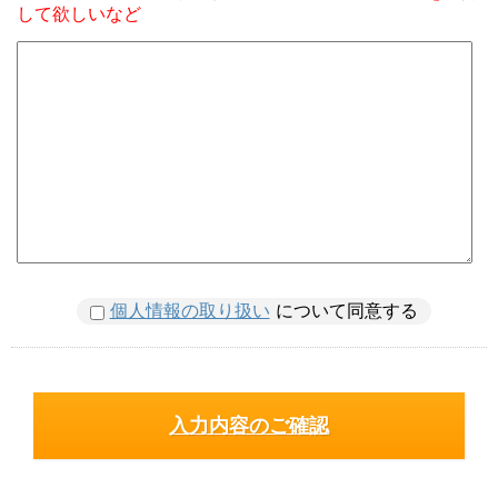
して欲しいなど
個人情報の取り扱い
について同意する