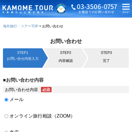
海外旅行・ツアーTOP
お問い合わせ
お問い合わせ
STEP1
STEP2
STEP3
お問い合せ内容入力
内容確認
完了
■お問い合わせ内容
お問い合わせ内容
メール
オンライン旅行相談（ZOOM）