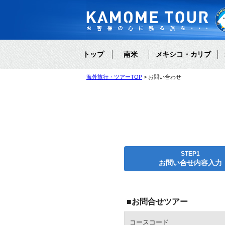
トップ
南米
メキシコ・カリブ
海外旅行・ツアーTOP
お問い合わせ
STEP1
お問い合せ内容入力
■お問合せツアー
コースコード