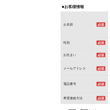
■お客様情報
お名前
性別
お住まい
メールアドレス
電話番号
希望連絡方法