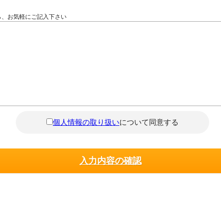
ら、お気軽にご記入下さい
個人情報の取り扱い
について同意する