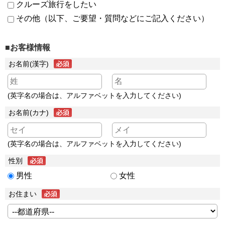
クルーズ旅行をしたい
その他（以下、ご要望・質問などにご記入ください）
■お客様情報
お名前(漢字)
(英字名の場合は、アルファベットを入力してください)
お名前(カナ)
(英字名の場合は、アルファベットを入力してください)
性別
男性
女性
お住まい