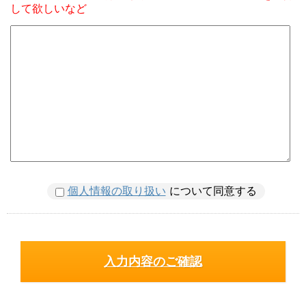
して欲しいなど
個人情報の取り扱い
について同意する