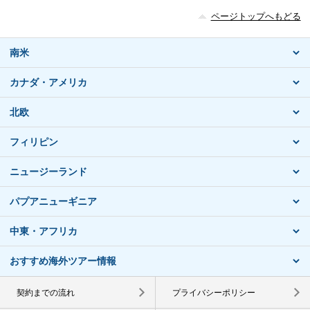
ページトップへもどる
南米
カナダ・アメリカ
北欧
フィリピン
ニュージーランド
パプアニューギニア
中東・アフリカ
おすすめ海外ツアー情報
契約までの流れ
プライバシーポリシー