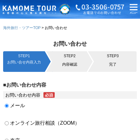
海外旅行・ツアーTOP
お問い合わせ
お問い合わせ
STEP1
STEP2
STEP3
お問い合せ内容入力
内容確認
完了
■お問い合わせ内容
お問い合わせ内容
メール
オンライン旅行相談（ZOOM）