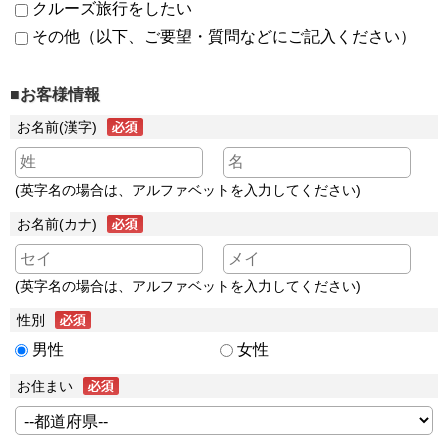
クルーズ旅行をしたい
その他（以下、ご要望・質問などにご記入ください）
■お客様情報
お名前(漢字)
(英字名の場合は、アルファベットを入力してください)
お名前(カナ)
(英字名の場合は、アルファベットを入力してください)
性別
男性
女性
お住まい