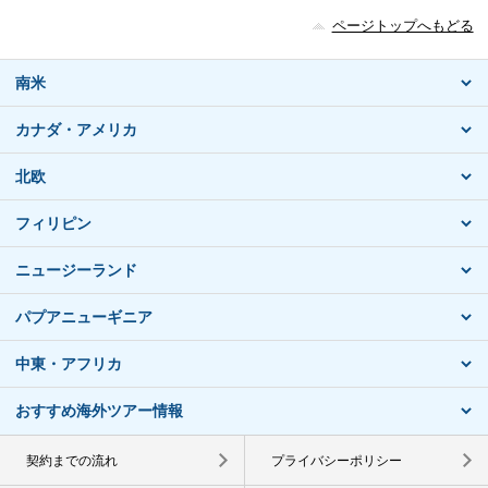
ページトップへもどる
南米
カナダ・アメリカ
北欧
フィリピン
ニュージーランド
パプアニューギニア
中東・アフリカ
おすすめ海外ツアー情報
契約までの流れ
プライバシーポリシー