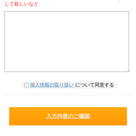
して欲しいなど
個人情報の取り扱い
について同意する