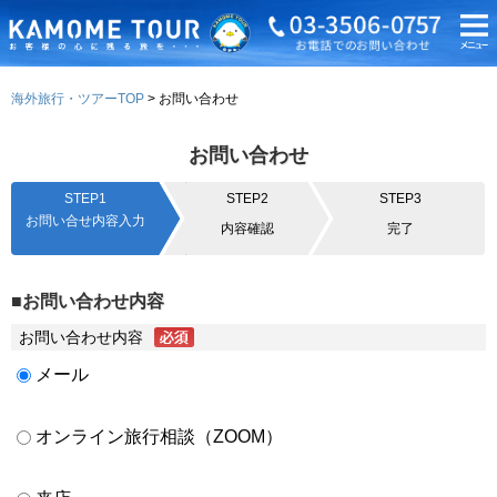
海外旅行・ツアーTOP
お問い合わせ
お問い合わせ
STEP1
STEP2
STEP3
お問い合せ内容入力
内容確認
完了
■お問い合わせ内容
お問い合わせ内容
メール
オンライン旅行相談（ZOOM）