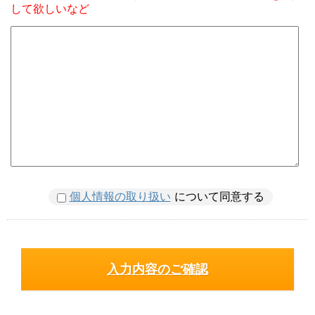
して欲しいなど
個人情報の取り扱い
について同意する