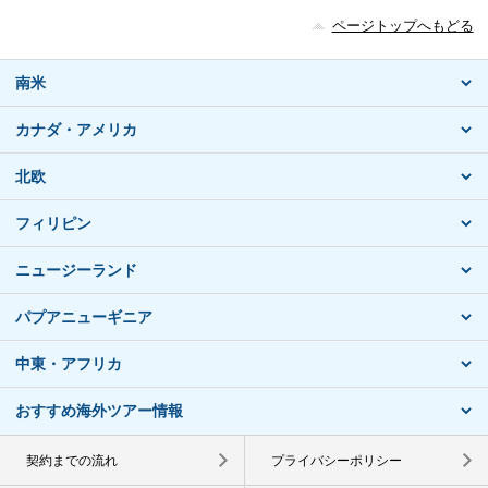
ページトップへもどる
南米
カナダ・アメリカ
北欧
フィリピン
ニュージーランド
パプアニューギニア
中東・アフリカ
おすすめ海外ツアー情報
契約までの流れ
プライバシーポリシー