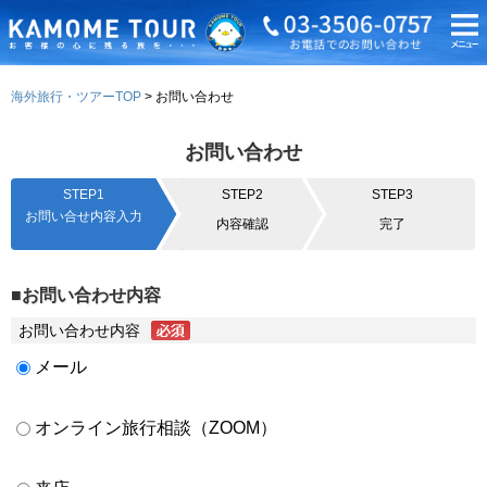
海外旅行・ツアーTOP
お問い合わせ
お問い合わせ
STEP1
STEP2
STEP3
お問い合せ内容入力
内容確認
完了
■お問い合わせ内容
お問い合わせ内容
メール
オンライン旅行相談（ZOOM）