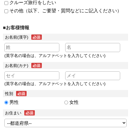
クルーズ旅行をしたい
その他（以下、ご要望・質問などにご記入ください）
■お客様情報
お名前(漢字)
(英字名の場合は、アルファベットを入力してください)
お名前(カナ)
(英字名の場合は、アルファベットを入力してください)
性別
男性
女性
お住まい