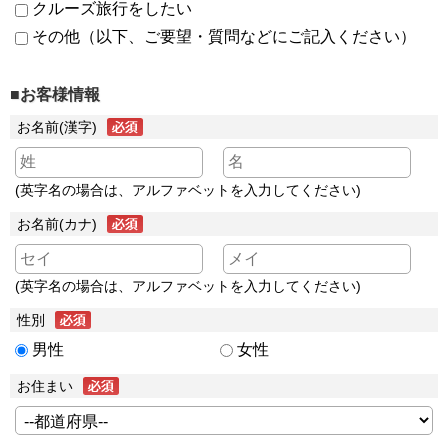
クルーズ旅行をしたい
その他（以下、ご要望・質問などにご記入ください）
■お客様情報
お名前(漢字)
(英字名の場合は、アルファベットを入力してください)
お名前(カナ)
(英字名の場合は、アルファベットを入力してください)
性別
男性
女性
お住まい