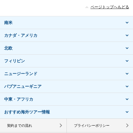
ページトップへもどる
南米
カナダ・アメリカ
北欧
フィリピン
ニュージーランド
パプアニューギニア
中東・アフリカ
おすすめ海外ツアー情報
契約までの流れ
プライバシーポリシー