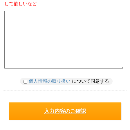
して欲しいなど
個人情報の取り扱い
について同意する