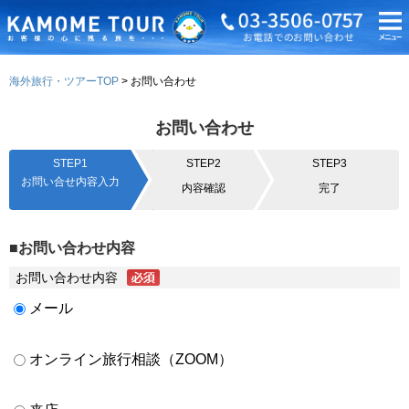
海外旅行・ツアーTOP
お問い合わせ
お問い合わせ
STEP1
STEP2
STEP3
お問い合せ内容入力
内容確認
完了
■お問い合わせ内容
お問い合わせ内容
メール
オンライン旅行相談（ZOOM）