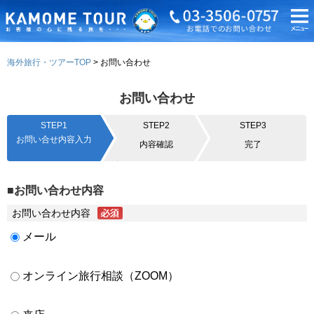
海外旅行・ツアーTOP
お問い合わせ
お問い合わせ
STEP1
STEP2
STEP3
お問い合せ内容入力
内容確認
完了
■お問い合わせ内容
お問い合わせ内容
メール
オンライン旅行相談（ZOOM）