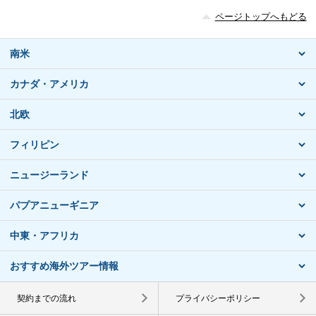
ページトップへもどる
南米
カナダ・アメリカ
北欧
フィリピン
ニュージーランド
パプアニューギニア
中東・アフリカ
おすすめ海外ツアー情報
契約までの流れ
プライバシーポリシー