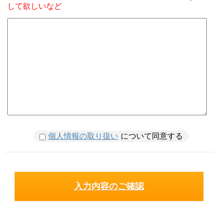
して欲しいなど
個人情報の取り扱い
について同意する