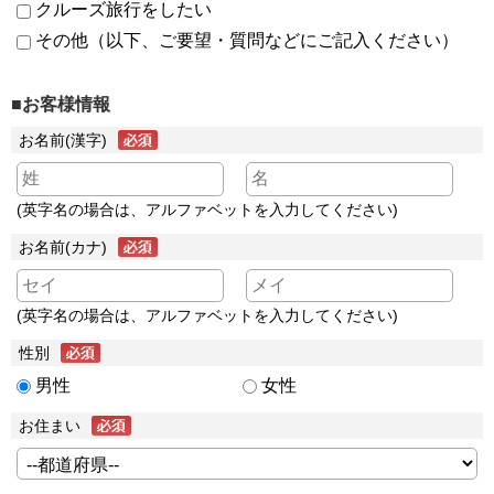
クルーズ旅行をしたい
その他（以下、ご要望・質問などにご記入ください）
■お客様情報
お名前(漢字)
(英字名の場合は、アルファベットを入力してください)
お名前(カナ)
(英字名の場合は、アルファベットを入力してください)
性別
男性
女性
お住まい