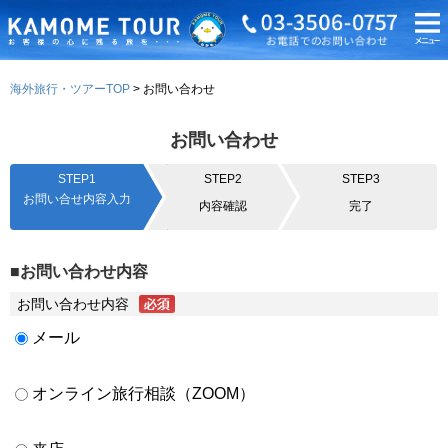
海外旅行・ツアーTOP
お問い合わせ
お問い合わせ
STEP1
STEP2
STEP3
お問い合せ内容入力
内容確認
完了
■お問い合わせ内容
お問い合わせ内容
メール
オンライン旅行相談（ZOOM）