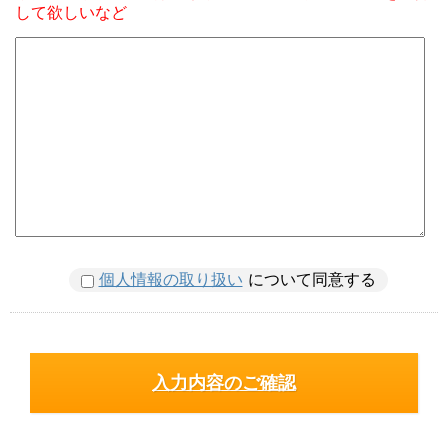
して欲しいなど
個人情報の取り扱い
について同意する