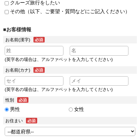
クルーズ旅行をしたい
その他（以下、ご要望・質問などにご記入ください）
■お客様情報
お名前(漢字)
(英字名の場合は、アルファベットを入力してください)
お名前(カナ)
(英字名の場合は、アルファベットを入力してください)
性別
男性
女性
お住まい