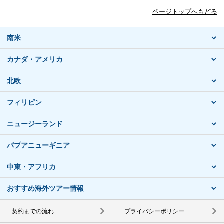
ページトップへもどる
南米
カナダ・アメリカ
北欧
フィリピン
ニュージーランド
パプアニューギニア
中東・アフリカ
おすすめ海外ツアー情報
契約までの流れ
プライバシーポリシー