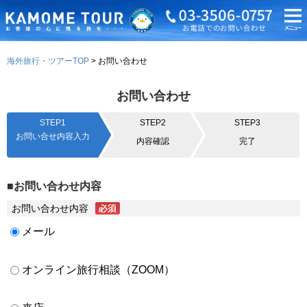
海外旅行・ツアーTOP
お問い合わせ
お問い合わせ
STEP1
STEP2
STEP3
お問い合せ内容入力
内容確認
完了
■お問い合わせ内容
お問い合わせ内容
メール
オンライン旅行相談（ZOOM）