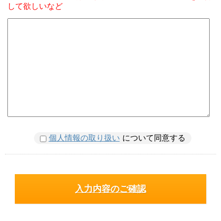
して欲しいなど
個人情報の取り扱い
について同意する