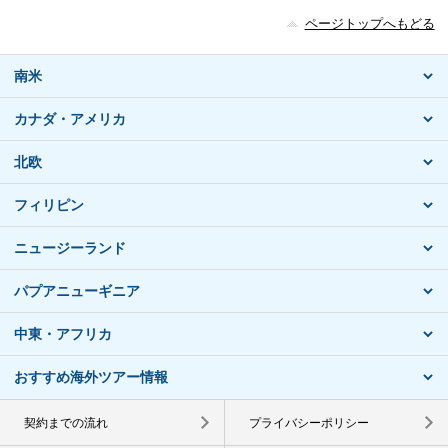
ページトップへもどる
南米
カナダ・アメリカ
北欧
フィリピン
ニュージーランド
パプアニューギニア
中東・アフリカ
おすすめ海外ツアー情報
契約までの流れ
プライバシーポリシー