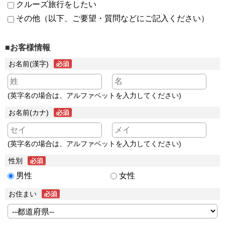
クルーズ旅行をしたい
その他（以下、ご要望・質問などにご記入ください）
■お客様情報
お名前(漢字)
(英字名の場合は、アルファベットを入力してください)
お名前(カナ)
(英字名の場合は、アルファベットを入力してください)
性別
男性
女性
お住まい