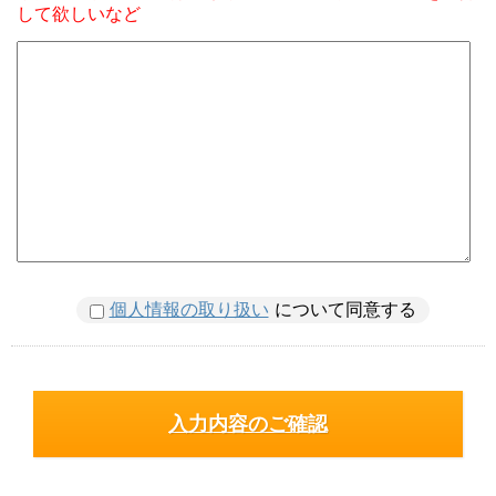
して欲しいなど
個人情報の取り扱い
について同意する