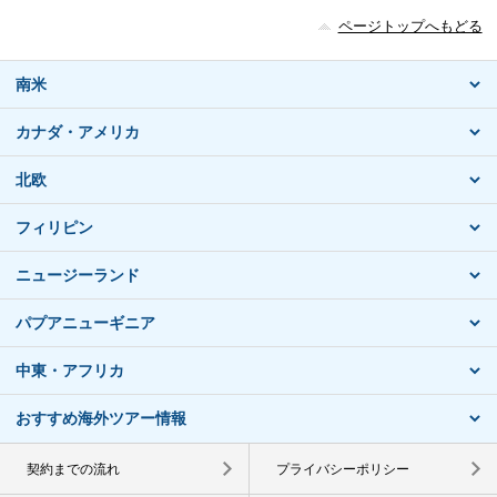
ページトップへもどる
南米
カナダ・アメリカ
北欧
フィリピン
ニュージーランド
パプアニューギニア
中東・アフリカ
おすすめ海外ツアー情報
契約までの流れ
プライバシーポリシー