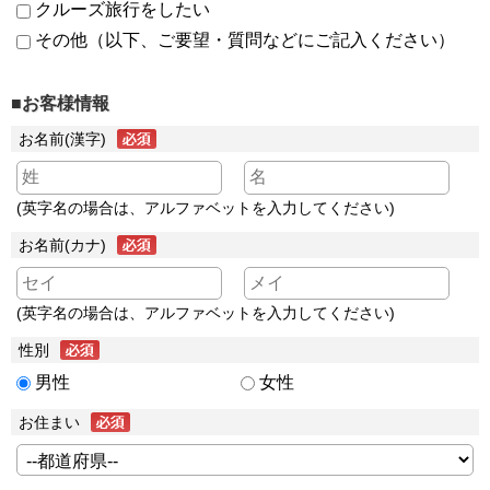
クルーズ旅行をしたい
その他（以下、ご要望・質問などにご記入ください）
■お客様情報
お名前(漢字)
(英字名の場合は、アルファベットを入力してください)
お名前(カナ)
(英字名の場合は、アルファベットを入力してください)
性別
男性
女性
お住まい