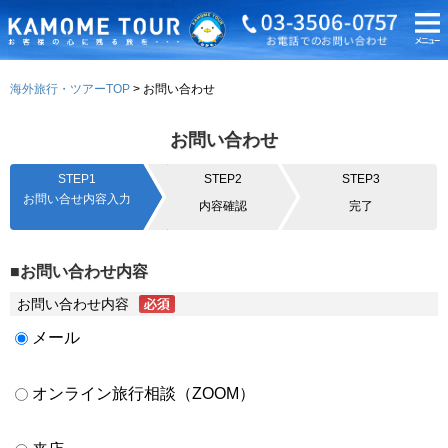
海外旅行・ツアーTOP
お問い合わせ
お問い合わせ
STEP1
STEP2
STEP3
お問い合せ内容入力
内容確認
完了
■お問い合わせ内容
お問い合わせ内容
メール
オンライン旅行相談（ZOOM）