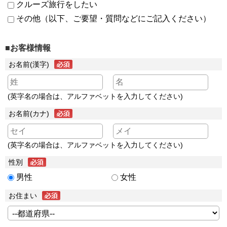
クルーズ旅行をしたい
その他（以下、ご要望・質問などにご記入ください）
■お客様情報
お名前(漢字)
(英字名の場合は、アルファベットを入力してください)
お名前(カナ)
(英字名の場合は、アルファベットを入力してください)
性別
男性
女性
お住まい