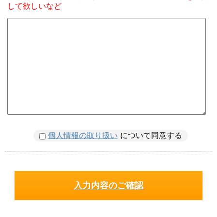
して欲しいなど
個人情報の取り扱い
について同意する