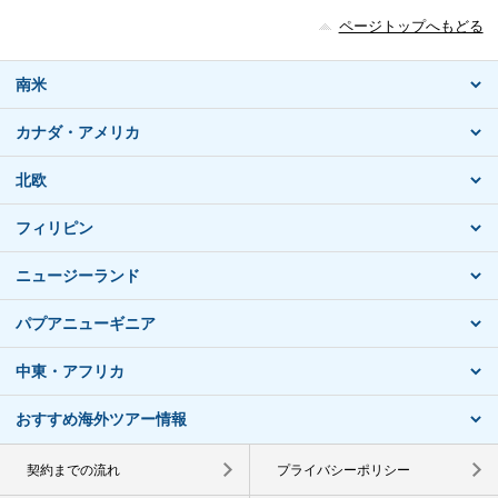
ページトップへもどる
南米
カナダ・アメリカ
北欧
フィリピン
ニュージーランド
パプアニューギニア
中東・アフリカ
おすすめ海外ツアー情報
契約までの流れ
プライバシーポリシー