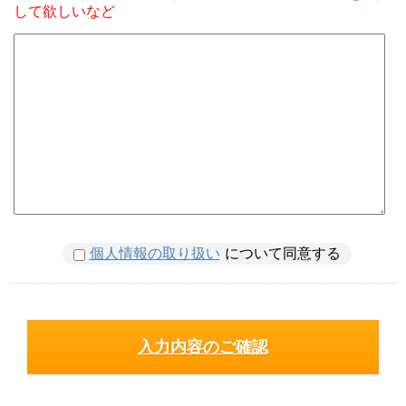
して欲しいなど
個人情報の取り扱い
について同意する