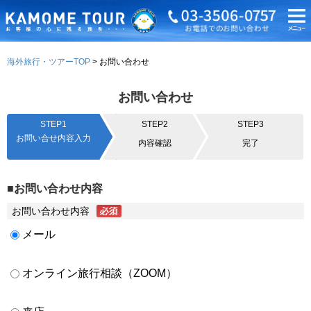
海外旅行・ツアーTOP
お問い合わせ
お問い合わせ
STEP1
STEP2
STEP3
お問い合せ内容入力
内容確認
完了
■お問い合わせ内容
お問い合わせ内容
メール
オンライン旅行相談（ZOOM）