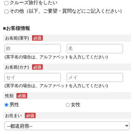
クルーズ旅行をしたい
その他（以下、ご要望・質問などにご記入ください）
■お客様情報
お名前(漢字)
(英字名の場合は、アルファベットを入力してください)
お名前(カナ)
(英字名の場合は、アルファベットを入力してください)
性別
男性
女性
お住まい