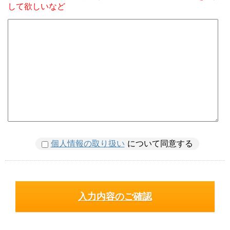
して欲しいなど
個人情報の取り扱い
について同意する