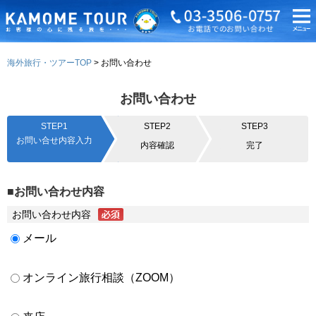
海外旅行・ツアーTOP
お問い合わせ
お問い合わせ
STEP1
STEP2
STEP3
お問い合せ内容入力
内容確認
完了
■お問い合わせ内容
お問い合わせ内容
メール
オンライン旅行相談（ZOOM）