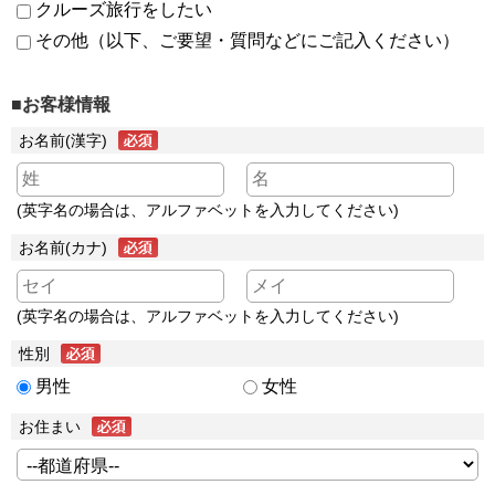
クルーズ旅行をしたい
その他（以下、ご要望・質問などにご記入ください）
■お客様情報
お名前(漢字)
(英字名の場合は、アルファベットを入力してください)
お名前(カナ)
(英字名の場合は、アルファベットを入力してください)
性別
男性
女性
お住まい