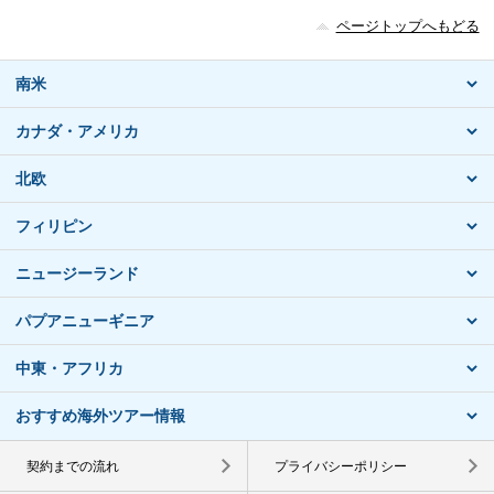
ページトップへもどる
南米
カナダ・アメリカ
北欧
フィリピン
ニュージーランド
パプアニューギニア
中東・アフリカ
おすすめ海外ツアー情報
契約までの流れ
プライバシーポリシー