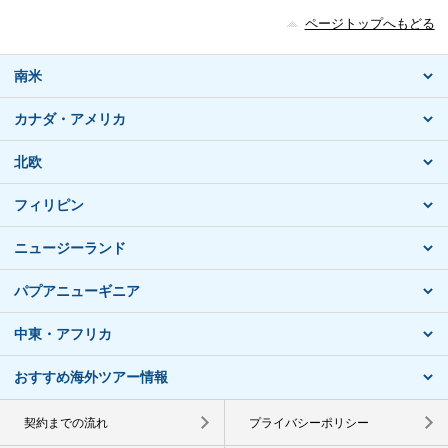
ページトップへもどる
南米
カナダ・アメリカ
北欧
フィリピン
ニュージーランド
パプアニューギニア
中東・アフリカ
おすすめ海外ツアー情報
契約までの流れ
プライバシーポリシー