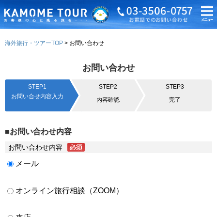
海外旅行・ツアーTOP
お問い合わせ
お問い合わせ
STEP1
STEP2
STEP3
お問い合せ内容入力
内容確認
完了
■お問い合わせ内容
お問い合わせ内容
メール
オンライン旅行相談（ZOOM）