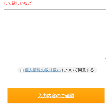
して欲しいなど
個人情報の取り扱い
について同意する