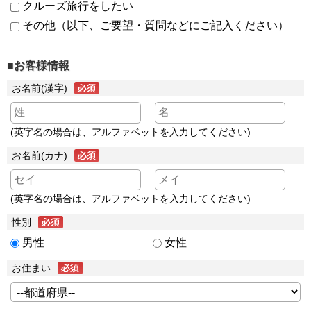
クルーズ旅行をしたい
その他（以下、ご要望・質問などにご記入ください）
■お客様情報
お名前(漢字)
(英字名の場合は、アルファベットを入力してください)
お名前(カナ)
(英字名の場合は、アルファベットを入力してください)
性別
男性
女性
お住まい