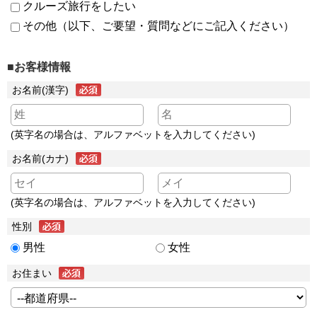
クルーズ旅行をしたい
その他（以下、ご要望・質問などにご記入ください）
■お客様情報
お名前(漢字)
(英字名の場合は、アルファベットを入力してください)
お名前(カナ)
(英字名の場合は、アルファベットを入力してください)
性別
男性
女性
お住まい