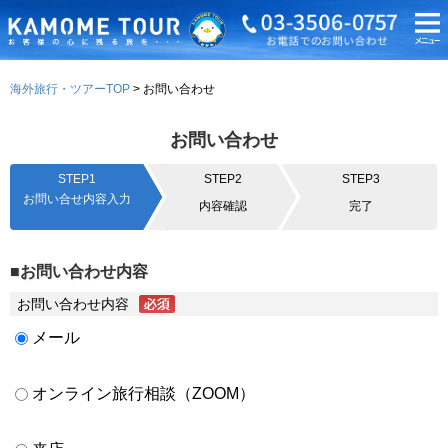
海外旅行・ツアーTOP
お問い合わせ
お問い合わせ
STEP1
STEP2
STEP3
お問い合せ内容入力
内容確認
完了
■お問い合わせ内容
お問い合わせ内容
メール
オンライン旅行相談（ZOOM）