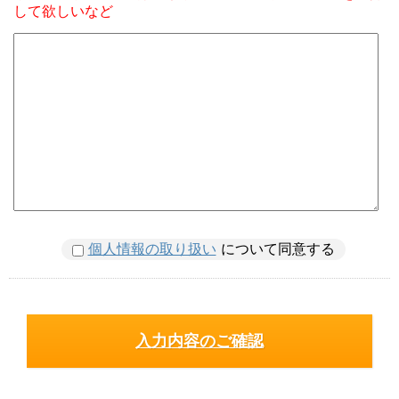
して欲しいなど
個人情報の取り扱い
について同意する