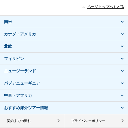
ページトップへもどる
南米
カナダ・アメリカ
北欧
フィリピン
ニュージーランド
パプアニューギニア
中東・アフリカ
おすすめ海外ツアー情報
契約までの流れ
プライバシーポリシー