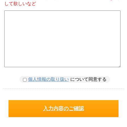
して欲しいなど
個人情報の取り扱い
について同意する