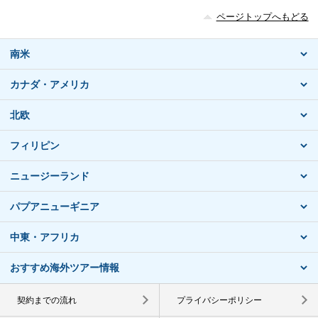
ページトップへもどる
南米
カナダ・アメリカ
北欧
フィリピン
ニュージーランド
パプアニューギニア
中東・アフリカ
おすすめ海外ツアー情報
契約までの流れ
プライバシーポリシー