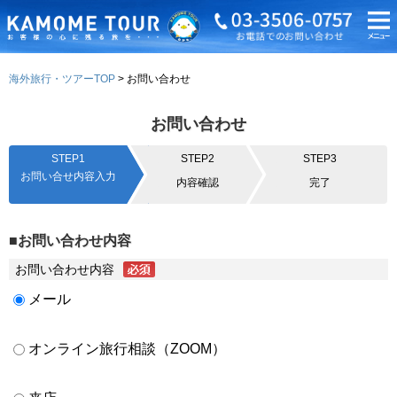
海外旅行・ツアーTOP
お問い合わせ
お問い合わせ
STEP1
STEP2
STEP3
お問い合せ内容入力
内容確認
完了
■お問い合わせ内容
お問い合わせ内容
メール
オンライン旅行相談（ZOOM）