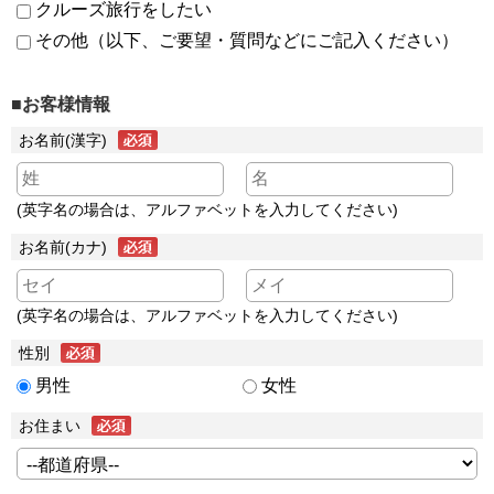
クルーズ旅行をしたい
その他（以下、ご要望・質問などにご記入ください）
■お客様情報
お名前(漢字)
(英字名の場合は、アルファベットを入力してください)
お名前(カナ)
(英字名の場合は、アルファベットを入力してください)
性別
男性
女性
お住まい