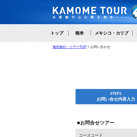
トップ
南米
メキシコ・カリブ
海外旅行・ツアーTOP
お問い合わせ
STEP1
お問い合せ内容入力
■お問合せツアー
コースコード