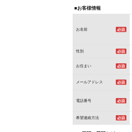
■お客様情報
お名前
性別
お住まい
メールアドレス
電話番号
希望連絡方法