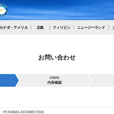
カナダ・アメリカ
北欧
フィリピン
ニュージーランド
お問い合わせ
STEP2
内容確認
PKTAMMX-A07AMBSTD20