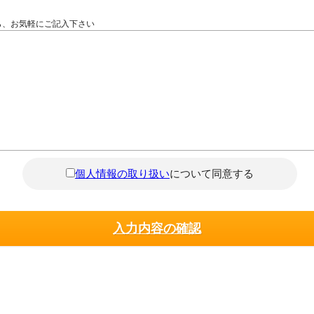
ら、お気軽にご記入下さい
個人情報の取り扱い
について同意する