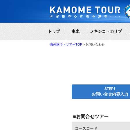
トップ
南米
メキシコ・カリブ
海外旅行・ツアーTOP
お問い合わせ
STEP1
お問い合せ内容入力
■お問合せツアー
コースコード