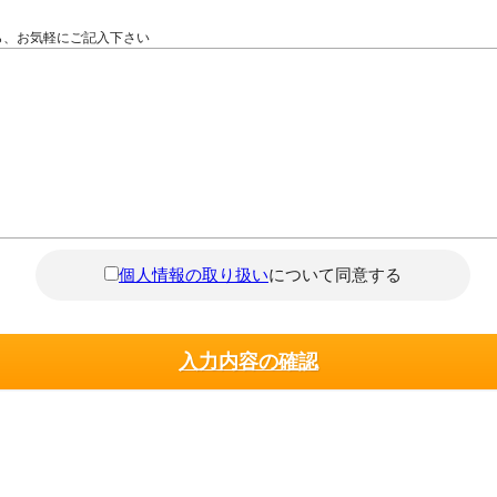
ら、お気軽にご記入下さい
個人情報の取り扱い
について同意する