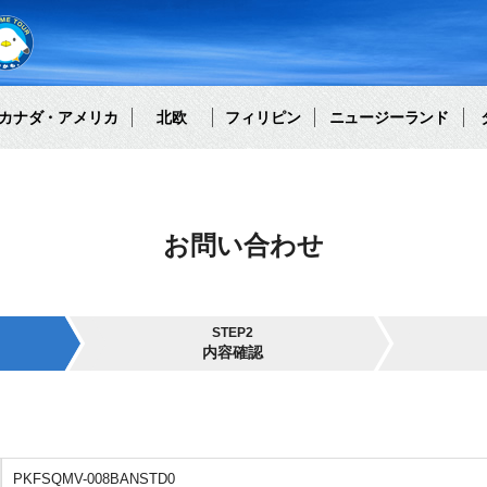
カナダ・アメリカ
北欧
フィリピン
ニュージーランド
お問い合わせ
STEP2
内容確認
PKFSQMV-008BANSTD0