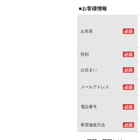
■お客様情報
お名前
性別
お住まい
メールアドレス
電話番号
希望連絡方法