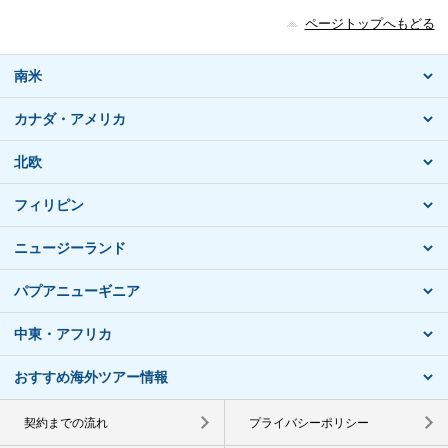
ページトップへもどる
南米
カナダ・アメリカ
北欧
フィリピン
ニュージーランド
パプアニューギニア
中東・アフリカ
おすすめ海外ツアー情報
契約までの流れ
プライバシーポリシー