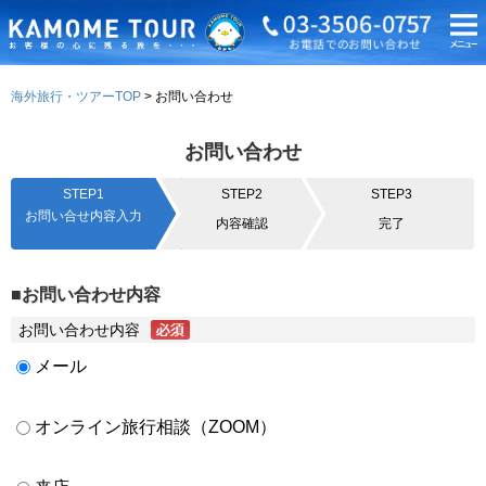
海外旅行・ツアーTOP
お問い合わせ
お問い合わせ
STEP1
STEP2
STEP3
お問い合せ内容入力
内容確認
完了
■お問い合わせ内容
お問い合わせ内容
メール
オンライン旅行相談（ZOOM）