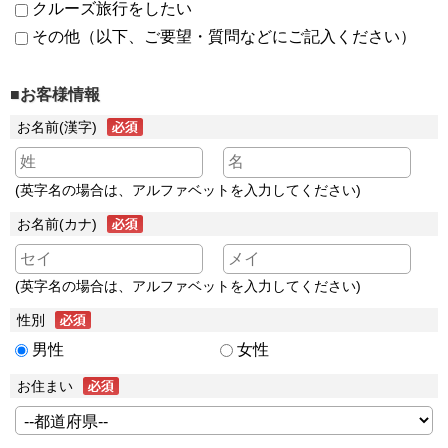
クルーズ旅行をしたい
その他（以下、ご要望・質問などにご記入ください）
■お客様情報
お名前(漢字)
(英字名の場合は、アルファベットを入力してください)
お名前(カナ)
(英字名の場合は、アルファベットを入力してください)
性別
男性
女性
お住まい