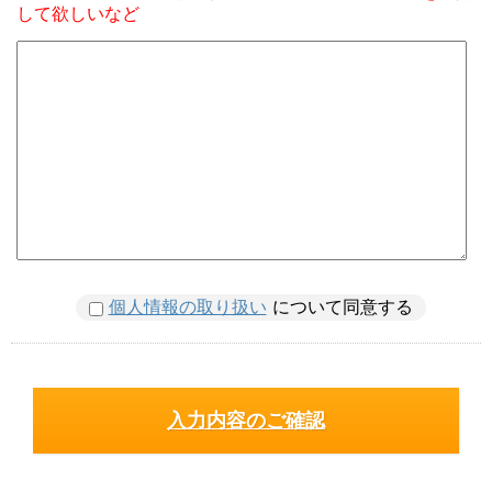
して欲しいなど
個人情報の取り扱い
について同意する