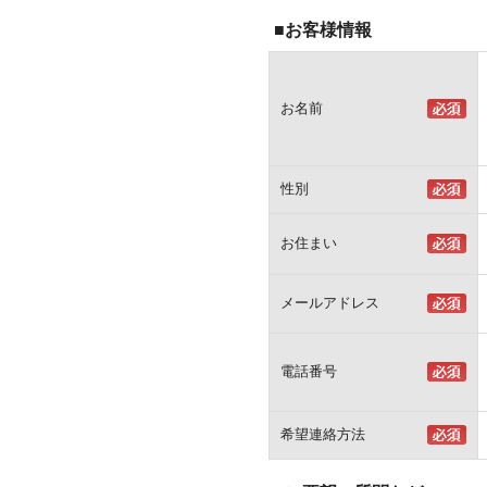
■お客様情報
お名前
性別
お住まい
メールアドレス
電話番号
希望連絡方法