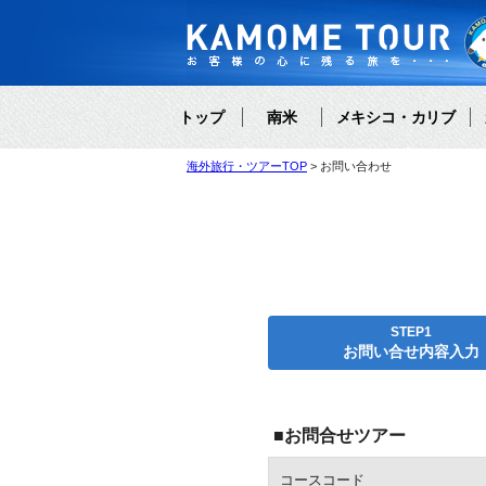
トップ
南米
メキシコ・カリブ
海外旅行・ツアーTOP
お問い合わせ
STEP1
お問い合せ内容入力
■お問合せツアー
コースコード