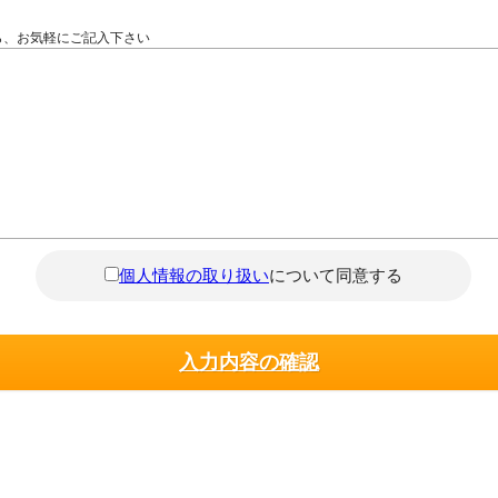
ら、お気軽にご記入下さい
個人情報の取り扱い
について同意する