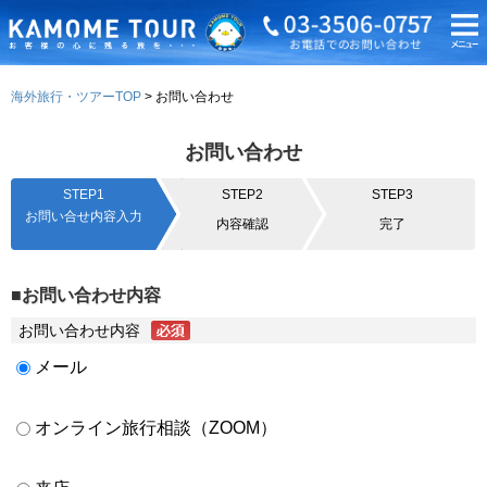
海外旅行・ツアーTOP
お問い合わせ
お問い合わせ
STEP1
STEP2
STEP3
お問い合せ内容入力
内容確認
完了
■お問い合わせ内容
お問い合わせ内容
メール
オンライン旅行相談（ZOOM）