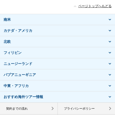
ページトップへもどる
南米
カナダ・アメリカ
北欧
フィリピン
ニュージーランド
パプアニューギニア
中東・アフリカ
おすすめ海外ツアー情報
契約までの流れ
プライバシーポリシー