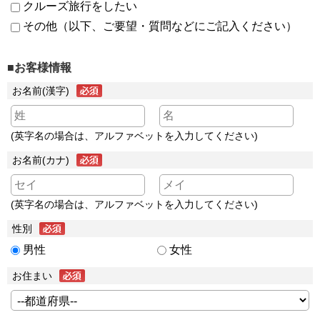
クルーズ旅行をしたい
その他（以下、ご要望・質問などにご記入ください）
■お客様情報
お名前(漢字)
(英字名の場合は、アルファベットを入力してください)
お名前(カナ)
(英字名の場合は、アルファベットを入力してください)
性別
男性
女性
お住まい