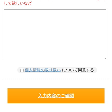
して欲しいなど
個人情報の取り扱い
について同意する