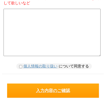
して欲しいなど
個人情報の取り扱い
について同意する