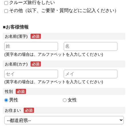
クルーズ旅行をしたい
その他（以下、ご要望・質問などにご記入ください）
■お客様情報
お名前(漢字)
(英字名の場合は、アルファベットを入力してください)
お名前(カナ)
(英字名の場合は、アルファベットを入力してください)
性別
男性
女性
お住まい