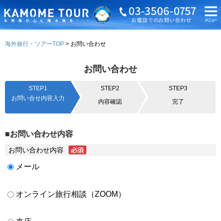
海外旅行・ツアーTOP
お問い合わせ
お問い合わせ
STEP1
STEP2
STEP3
お問い合せ内容入力
内容確認
完了
■お問い合わせ内容
お問い合わせ内容
メール
オンライン旅行相談（ZOOM）