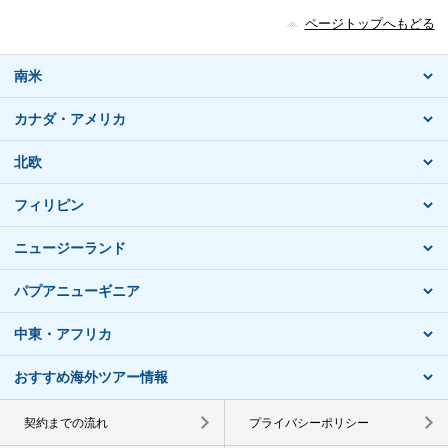
ページトップへもどる
南米
カナダ・アメリカ
北欧
フィリピン
ニュージーランド
パプアニューギニア
中東・アフリカ
おすすめ海外ツアー情報
契約までの流れ
プライバシーポリシー