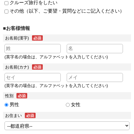
クルーズ旅行をしたい
その他（以下、ご要望・質問などにご記入ください）
■お客様情報
お名前(漢字)
(英字名の場合は、アルファベットを入力してください)
お名前(カナ)
(英字名の場合は、アルファベットを入力してください)
性別
男性
女性
お住まい