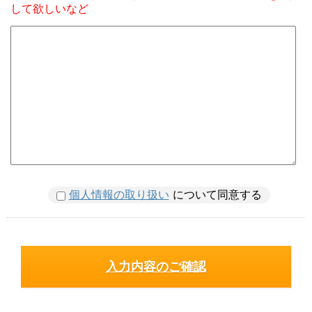
して欲しいなど
個人情報の取り扱い
について同意する