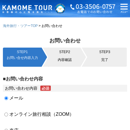
海外旅行・ツアーTOP
お問い合わせ
お問い合わせ
STEP1
STEP2
STEP3
お問い合せ内容入力
内容確認
完了
■お問い合わせ内容
お問い合わせ内容
メール
オンライン旅行相談（ZOOM）