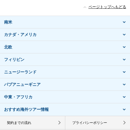
ページトップへもどる
南米
カナダ・アメリカ
北欧
フィリピン
ニュージーランド
パプアニューギニア
中東・アフリカ
おすすめ海外ツアー情報
契約までの流れ
プライバシーポリシー