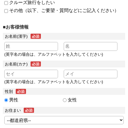
クルーズ旅行をしたい
その他（以下、ご要望・質問などにご記入ください）
■お客様情報
お名前(漢字)
(英字名の場合は、アルファベットを入力してください)
お名前(カナ)
(英字名の場合は、アルファベットを入力してください)
性別
男性
女性
お住まい