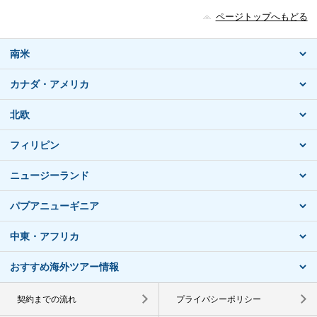
ページトップへもどる
南米
カナダ・アメリカ
北欧
フィリピン
ニュージーランド
パプアニューギニア
中東・アフリカ
おすすめ海外ツアー情報
契約までの流れ
プライバシーポリシー