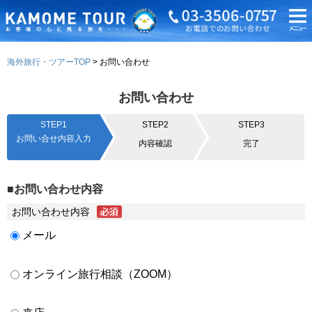
海外旅行・ツアーTOP
お問い合わせ
お問い合わせ
STEP1
STEP2
STEP3
お問い合せ内容入力
内容確認
完了
■お問い合わせ内容
お問い合わせ内容
メール
オンライン旅行相談（ZOOM）