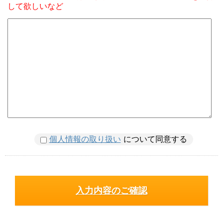
して欲しいなど
個人情報の取り扱い
について同意する