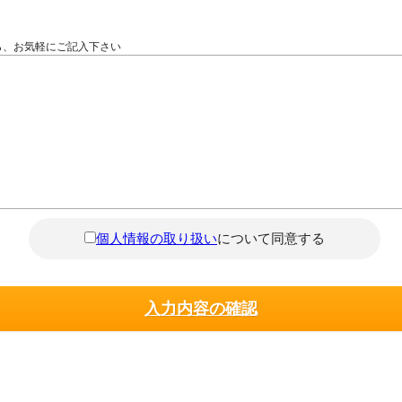
ら、お気軽にご記入下さい
個人情報の取り扱い
について同意する