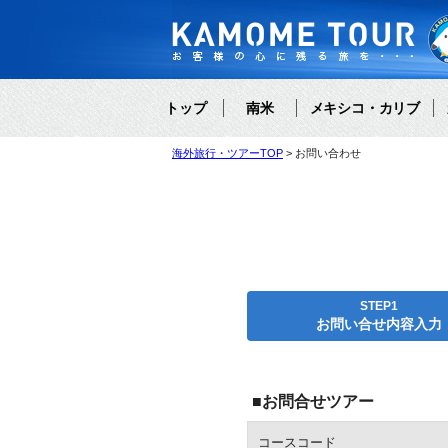
トップ
南米
メキシコ・カリブ
海外旅行・ツアーTOP
お問い合わせ
STEP1
お問い合せ内容入力
■お問合せツアー
コースコード