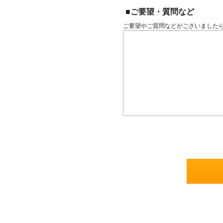
■ご要望・質問など
ご要望やご質問などがございました