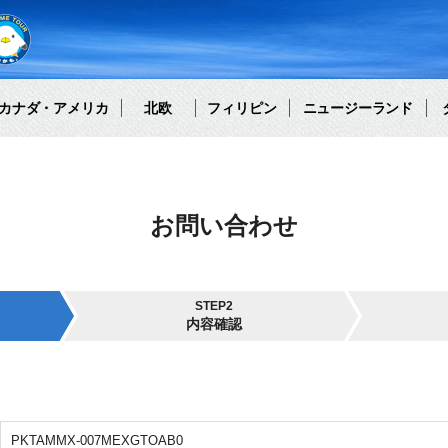
カナダ・アメリカ
北欧
フィリピン
ニュージーランド
お問い合わせ
STEP2
内容確認
PKTAMMX-007MEXGTOAB0