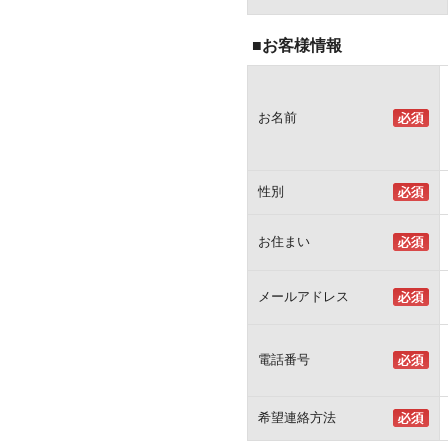
■お客様情報
お名前
性別
お住まい
メールアドレス
電話番号
希望連絡方法