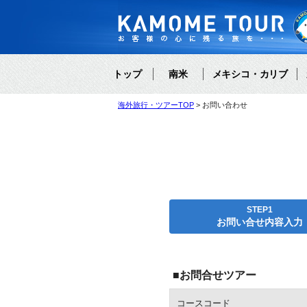
トップ
南米
メキシコ・カリブ
海外旅行・ツアーTOP
お問い合わせ
STEP1
お問い合せ内容入力
■お問合せツアー
コースコード