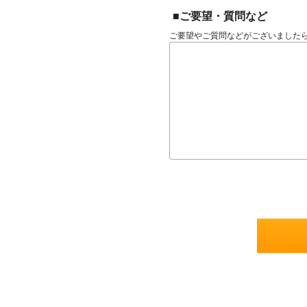
■ご要望・質問など
ご要望やご質問などがございました