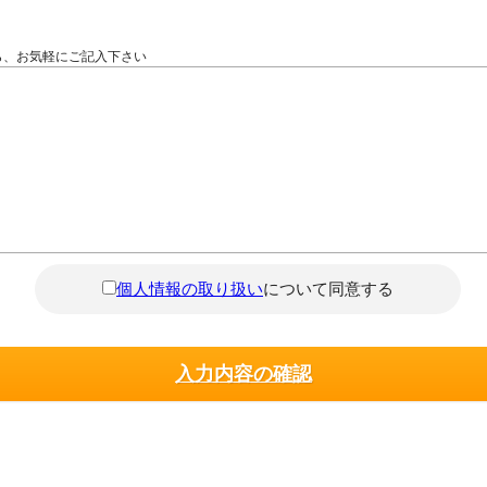
ら、お気軽にご記入下さい
個人情報の取り扱い
について同意する