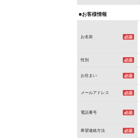
■お客様情報
お名前
性別
お住まい
メールアドレス
電話番号
希望連絡方法