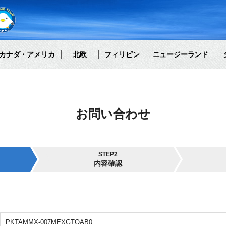
カナダ・アメリカ
北欧
フィリピン
ニュージーランド
お問い合わせ
STEP2
内容確認
PKTAMMX-007MEXGTOAB0