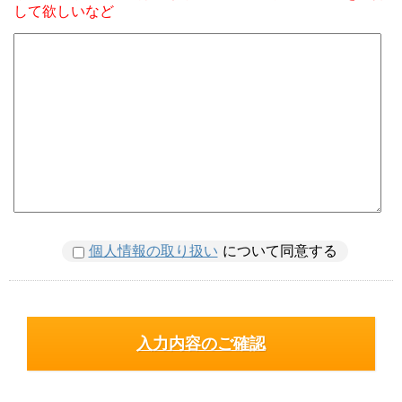
して欲しいなど
個人情報の取り扱い
について同意する