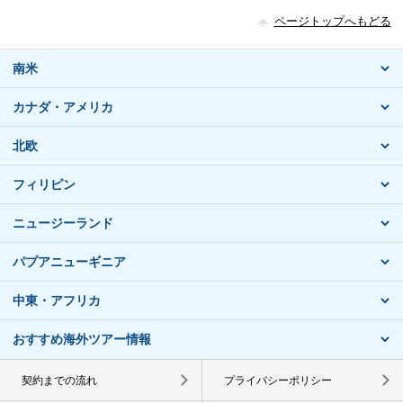
ページトップへもどる
南米
カナダ・アメリカ
北欧
フィリピン
ニュージーランド
パプアニューギニア
中東・アフリカ
おすすめ海外ツアー情報
契約までの流れ
プライバシーポリシー