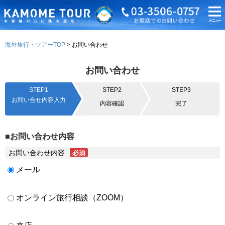
海外旅行・ツアーTOP
お問い合わせ
お問い合わせ
STEP1
STEP2
STEP3
お問い合せ内容入力
内容確認
完了
■お問い合わせ内容
お問い合わせ内容
メール
オンライン旅行相談（ZOOM）