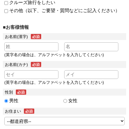
クルーズ旅行をしたい
その他（以下、ご要望・質問などにご記入ください）
■お客様情報
お名前(漢字)
(英字名の場合は、アルファベットを入力してください)
お名前(カナ)
(英字名の場合は、アルファベットを入力してください)
性別
男性
女性
お住まい