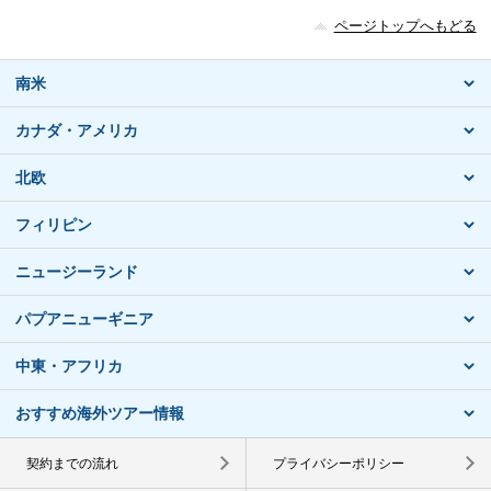
ページトップへもどる
南米
カナダ・アメリカ
北欧
フィリピン
ニュージーランド
パプアニューギニア
中東・アフリカ
おすすめ海外ツアー情報
契約までの流れ
プライバシーポリシー