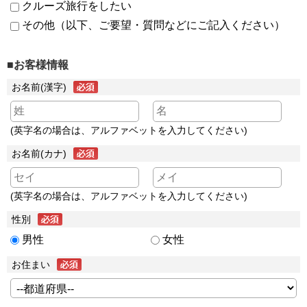
クルーズ旅行をしたい
その他（以下、ご要望・質問などにご記入ください）
■お客様情報
お名前(漢字)
(英字名の場合は、アルファベットを入力してください)
お名前(カナ)
(英字名の場合は、アルファベットを入力してください)
性別
男性
女性
お住まい