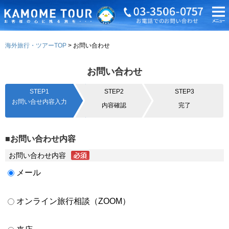
海外旅行・ツアーTOP
お問い合わせ
お問い合わせ
STEP1
STEP2
STEP3
お問い合せ内容入力
内容確認
完了
■お問い合わせ内容
お問い合わせ内容
メール
オンライン旅行相談（ZOOM）