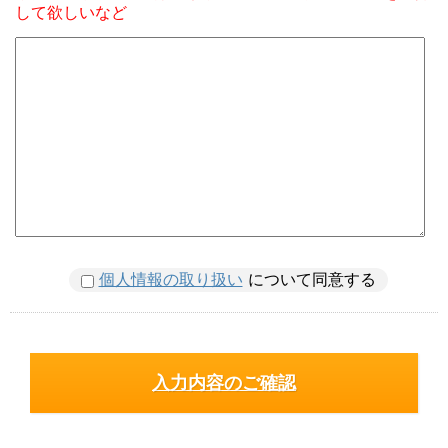
して欲しいなど
個人情報の取り扱い
について同意する