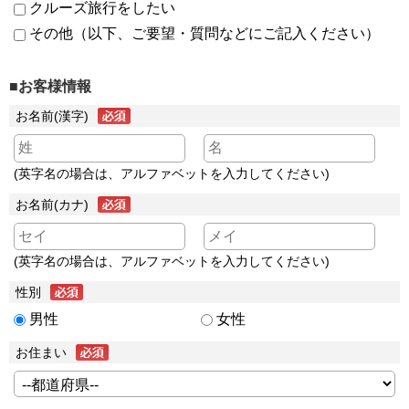
クルーズ旅行をしたい
その他（以下、ご要望・質問などにご記入ください）
■お客様情報
お名前(漢字)
(英字名の場合は、アルファベットを入力してください)
お名前(カナ)
(英字名の場合は、アルファベットを入力してください)
性別
男性
女性
お住まい