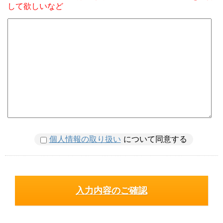
して欲しいなど
個人情報の取り扱い
について同意する