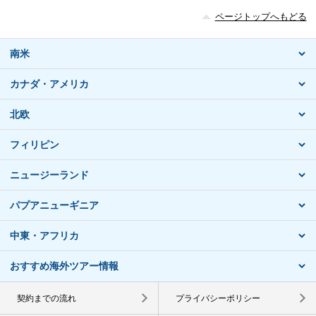
ページトップへもどる
南米
カナダ・アメリカ
北欧
フィリピン
ニュージーランド
パプアニューギニア
中東・アフリカ
おすすめ海外ツアー情報
契約までの流れ
プライバシーポリシー