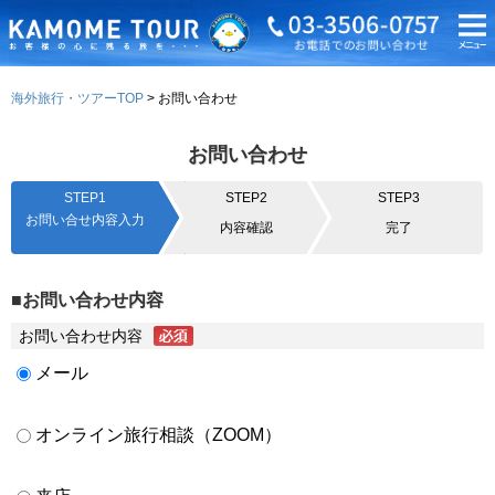
海外旅行・ツアーTOP
お問い合わせ
お問い合わせ
STEP1
STEP2
STEP3
お問い合せ内容入力
内容確認
完了
■お問い合わせ内容
お問い合わせ内容
メール
オンライン旅行相談（ZOOM）