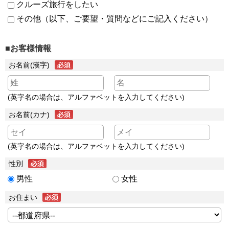
クルーズ旅行をしたい
その他（以下、ご要望・質問などにご記入ください）
■お客様情報
お名前(漢字)
(英字名の場合は、アルファベットを入力してください)
お名前(カナ)
(英字名の場合は、アルファベットを入力してください)
性別
男性
女性
お住まい