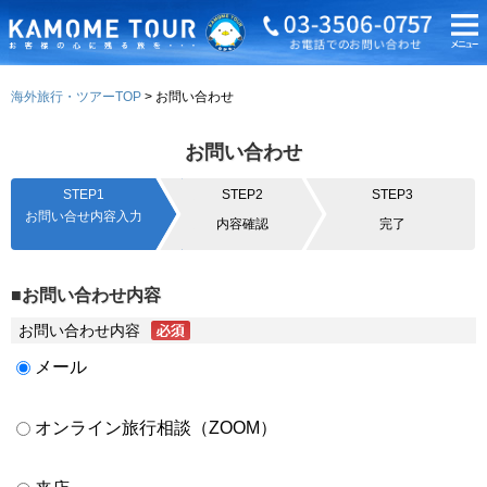
海外旅行・ツアーTOP
お問い合わせ
お問い合わせ
STEP1
STEP2
STEP3
お問い合せ内容入力
内容確認
完了
■お問い合わせ内容
お問い合わせ内容
メール
オンライン旅行相談（ZOOM）