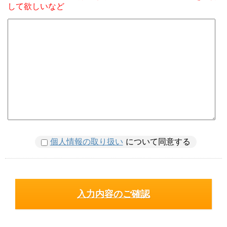
して欲しいなど
個人情報の取り扱い
について同意する