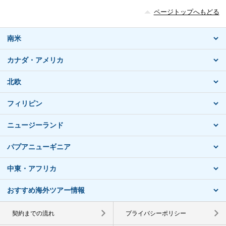
ページトップへもどる
南米
カナダ・アメリカ
北欧
フィリピン
ニュージーランド
パプアニューギニア
中東・アフリカ
おすすめ海外ツアー情報
契約までの流れ
プライバシーポリシー