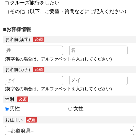
クルーズ旅行をしたい
その他（以下、ご要望・質問などにご記入ください）
■お客様情報
お名前(漢字)
(英字名の場合は、アルファベットを入力してください)
お名前(カナ)
(英字名の場合は、アルファベットを入力してください)
性別
男性
女性
お住まい