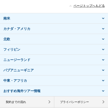
ページトップへもどる
南米
カナダ・アメリカ
北欧
フィリピン
ニュージーランド
パプアニューギニア
中東・アフリカ
おすすめ海外ツアー情報
契約までの流れ
プライバシーポリシー