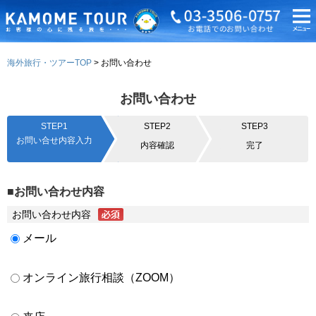
海外旅行・ツアーTOP
お問い合わせ
お問い合わせ
STEP1
STEP2
STEP3
お問い合せ内容入力
内容確認
完了
■お問い合わせ内容
お問い合わせ内容
メール
オンライン旅行相談（ZOOM）