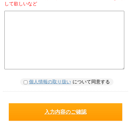
して欲しいなど
個人情報の取り扱い
について同意する