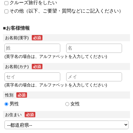
クルーズ旅行をしたい
その他（以下、ご要望・質問などにご記入ください）
■お客様情報
お名前(漢字)
(英字名の場合は、アルファベットを入力してください)
お名前(カナ)
(英字名の場合は、アルファベットを入力してください)
性別
男性
女性
お住まい