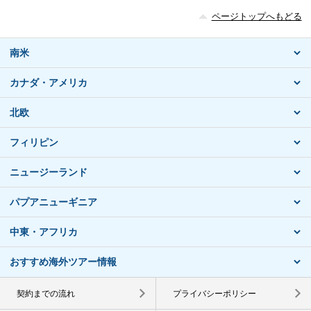
ページトップへもどる
南米
カナダ・アメリカ
北欧
フィリピン
ニュージーランド
パプアニューギニア
中東・アフリカ
おすすめ海外ツアー情報
契約までの流れ
プライバシーポリシー