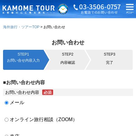
海外旅行・ツアーTOP
お問い合わせ
お問い合わせ
STEP1
STEP2
STEP3
お問い合せ内容入力
内容確認
完了
■お問い合わせ内容
お問い合わせ内容
メール
オンライン旅行相談（ZOOM）