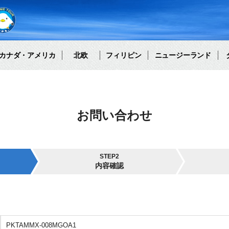
カナダ・アメリカ
北欧
フィリピン
ニュージーランド
お問い合わせ
STEP2
内容確認
PKTAMMX-008MGOA1