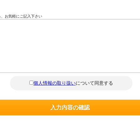
ら、お気軽にご記入下さい
個人情報の取り扱い
について同意する