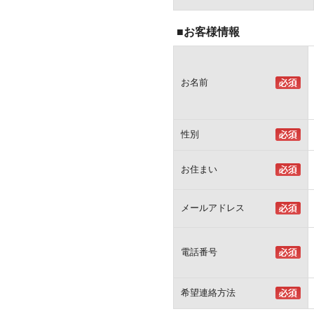
■お客様情報
お名前
性別
お住まい
メールアドレス
電話番号
希望連絡方法