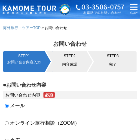
海外旅行・ツアーTOP
お問い合わせ
お問い合わせ
STEP1
STEP2
STEP3
お問い合せ内容入力
内容確認
完了
■お問い合わせ内容
お問い合わせ内容
メール
オンライン旅行相談（ZOOM）