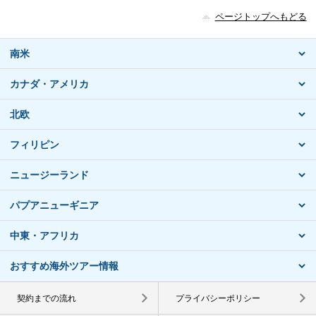
ページトップへもどる
南米
カナダ・アメリカ
北欧
フィリピン
ニュージーランド
パプアニューギニア
中東・アフリカ
おすすめ海外ツアー情報
契約までの流れ
プライバシーポリシー