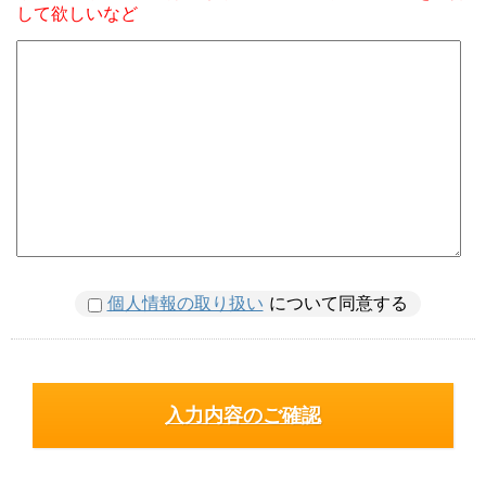
して欲しいなど
個人情報の取り扱い
について同意する