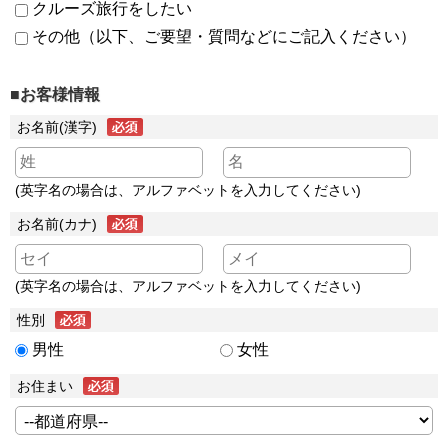
クルーズ旅行をしたい
その他（以下、ご要望・質問などにご記入ください）
■お客様情報
お名前(漢字)
(英字名の場合は、アルファベットを入力してください)
お名前(カナ)
(英字名の場合は、アルファベットを入力してください)
性別
男性
女性
お住まい