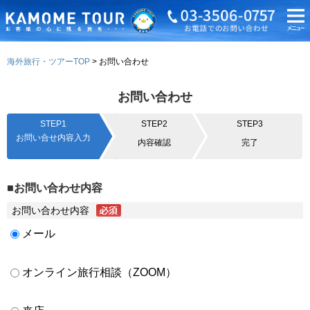
海外旅行・ツアーTOP
お問い合わせ
お問い合わせ
STEP1
STEP2
STEP3
お問い合せ内容入力
内容確認
完了
■お問い合わせ内容
お問い合わせ内容
メール
オンライン旅行相談（ZOOM）