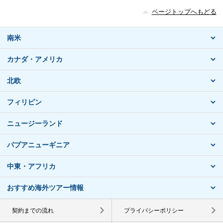
ページトップへもどる
南米
カナダ・アメリカ
北欧
フィリピン
ニュージーランド
パプアニューギニア
中東・アフリカ
おすすめ海外ツアー情報
契約までの流れ
プライバシーポリシー