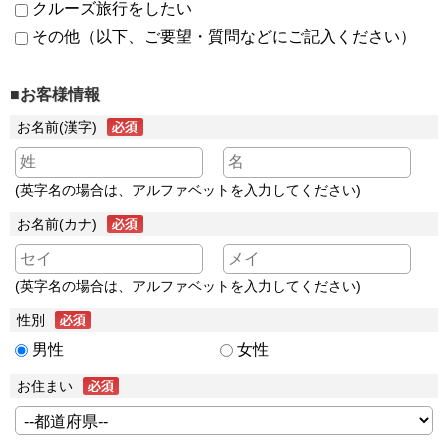
クルーズ旅行をしたい
その他（以下、ご要望・質問などにご記入ください）
■お客様情報
お名前(漢字)
(英字名の場合は、アルファベットを入力してください)
お名前(カナ)
(英字名の場合は、アルファベットを入力してください)
性別
男性
女性
お住まい