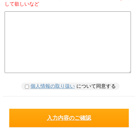
して欲しいなど
個人情報の取り扱い
について同意する