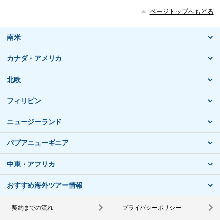
ページトップへもどる
南米
カナダ・アメリカ
北欧
フィリピン
ニュージーランド
パプアニューギニア
中東・アフリカ
おすすめ海外ツアー情報
契約までの流れ
プライバシーポリシー