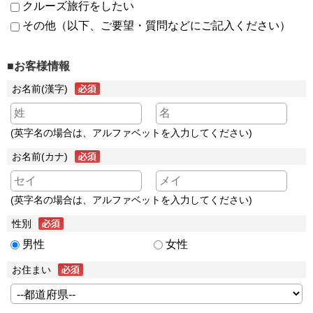
クルーズ旅行をしたい
その他（以下、ご要望・質問などにご記入ください）
■お客様情報
お名前(漢字)
(英字名の場合は、アルファベットを入力してください)
お名前(カナ)
(英字名の場合は、アルファベットを入力してください)
性別
男性
女性
お住まい