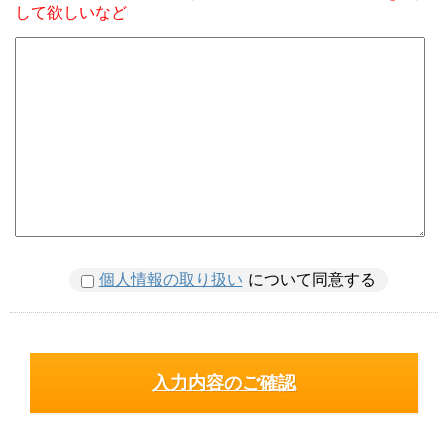
して欲しいなど
個人情報の取り扱い
について同意する