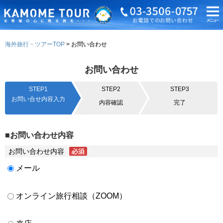
海外旅行・ツアーTOP
お問い合わせ
お問い合わせ
STEP1
STEP2
STEP3
お問い合せ内容入力
内容確認
完了
■お問い合わせ内容
お問い合わせ内容
メール
オンライン旅行相談（ZOOM）