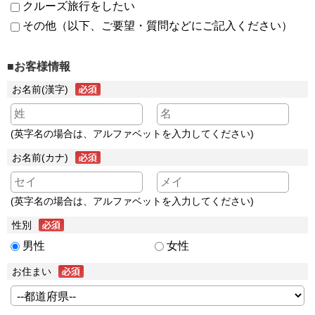
クルーズ旅行をしたい
その他（以下、ご要望・質問などにご記入ください）
■お客様情報
お名前(漢字)
(英字名の場合は、アルファベットを入力してください)
お名前(カナ)
(英字名の場合は、アルファベットを入力してください)
性別
男性
女性
お住まい