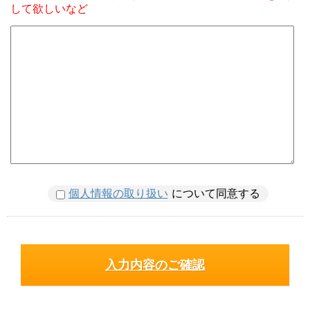
して欲しいなど
個人情報の取り扱い
について同意する