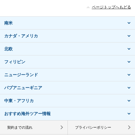
ページトップへもどる
南米
カナダ・アメリカ
北欧
フィリピン
ニュージーランド
パプアニューギニア
中東・アフリカ
おすすめ海外ツアー情報
契約までの流れ
プライバシーポリシー