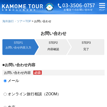
海外旅行・ツアーTOP
お問い合わせ
お問い合わせ
STEP1
STEP2
STEP3
お問い合せ内容入力
内容確認
完了
■お問い合わせ内容
お問い合わせ内容
メール
オンライン旅行相談（ZOOM）