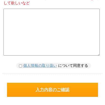
して欲しいなど
個人情報の取り扱い
について同意する