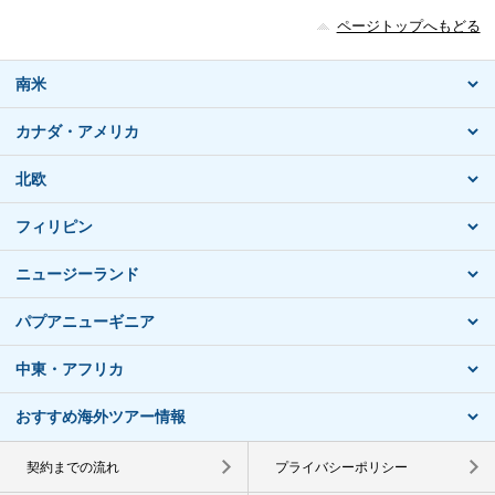
ページトップへもどる
南米
カナダ・アメリカ
北欧
フィリピン
ニュージーランド
パプアニューギニア
中東・アフリカ
おすすめ海外ツアー情報
契約までの流れ
プライバシーポリシー