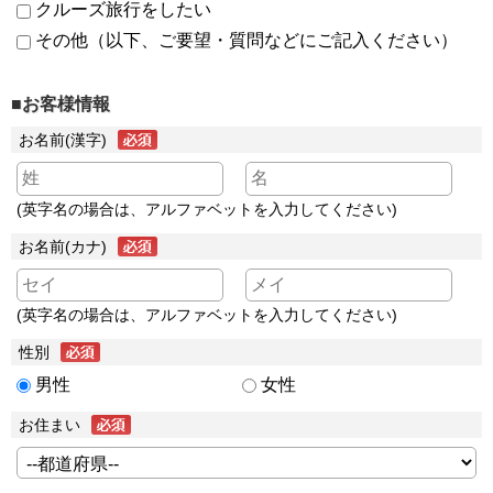
クルーズ旅行をしたい
その他（以下、ご要望・質問などにご記入ください）
■お客様情報
お名前(漢字)
(英字名の場合は、アルファベットを入力してください)
お名前(カナ)
(英字名の場合は、アルファベットを入力してください)
性別
男性
女性
お住まい