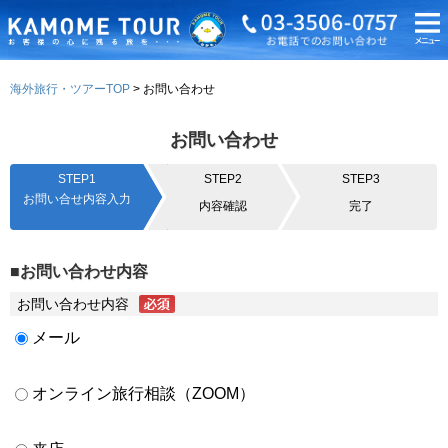
海外旅行・ツアーTOP
お問い合わせ
お問い合わせ
STEP1
STEP2
STEP3
お問い合せ内容入力
内容確認
完了
■お問い合わせ内容
お問い合わせ内容
メール
オンライン旅行相談（ZOOM）