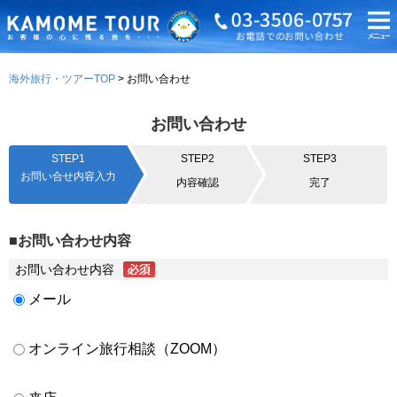
海外旅行・ツアーTOP
お問い合わせ
お問い合わせ
STEP1
STEP2
STEP3
お問い合せ内容入力
内容確認
完了
■お問い合わせ内容
お問い合わせ内容
メール
オンライン旅行相談（ZOOM）