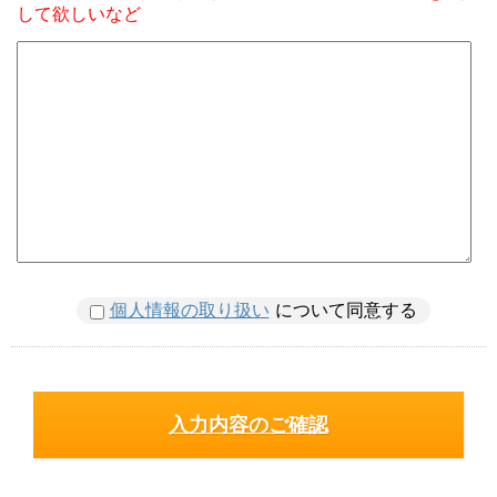
して欲しいなど
個人情報の取り扱い
について同意する