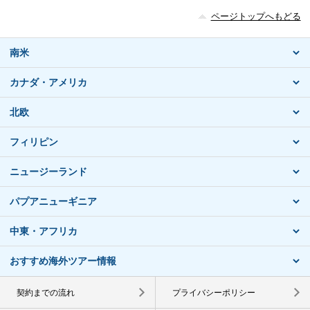
ページトップへもどる
南米
カナダ・アメリカ
北欧
フィリピン
ニュージーランド
パプアニューギニア
中東・アフリカ
おすすめ海外ツアー情報
契約までの流れ
プライバシーポリシー