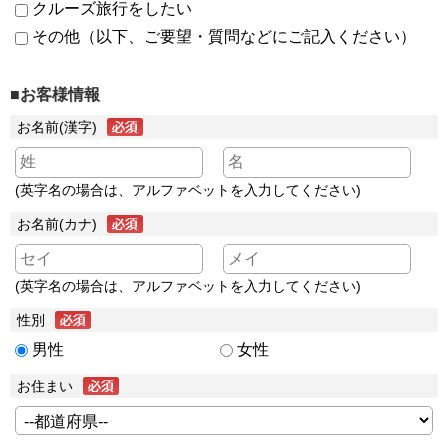
クルーズ旅行をしたい
その他（以下、ご要望・質問などにご記入ください）
■お客様情報
お名前(漢字)
(英字名の場合は、アルファベットを入力してください)
お名前(カナ)
(英字名の場合は、アルファベットを入力してください)
性別
男性
女性
お住まい