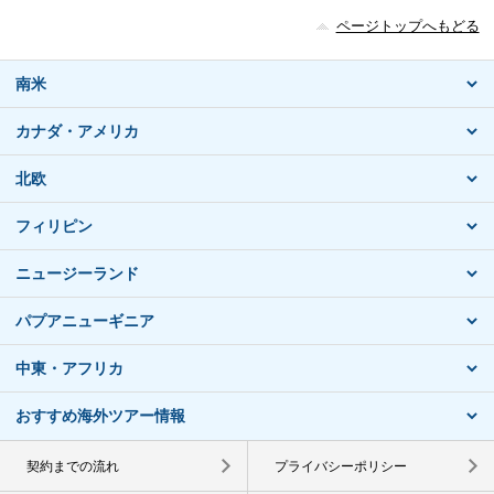
ページトップへもどる
南米
カナダ・アメリカ
北欧
フィリピン
ニュージーランド
パプアニューギニア
中東・アフリカ
おすすめ海外ツアー情報
契約までの流れ
プライバシーポリシー