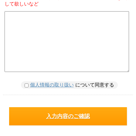
して欲しいなど
個人情報の取り扱い
について同意する