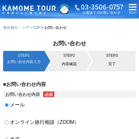
海外旅行・ツアーTOP
お問い合わせ
お問い合わせ
STEP1
STEP2
STEP3
お問い合せ内容入力
内容確認
完了
■お問い合わせ内容
お問い合わせ内容
メール
オンライン旅行相談（ZOOM）