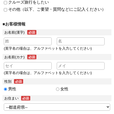
クルーズ旅行をしたい
その他（以下、ご要望・質問などにご記入ください）
■お客様情報
お名前(漢字)
(英字名の場合は、アルファベットを入力してください)
お名前(カナ)
(英字名の場合は、アルファベットを入力してください)
性別
男性
女性
お住まい