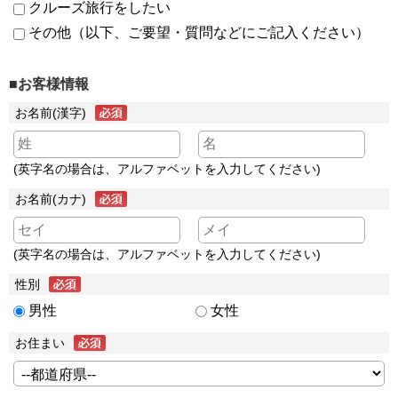
クルーズ旅行をしたい
その他（以下、ご要望・質問などにご記入ください）
■お客様情報
お名前(漢字)
(英字名の場合は、アルファベットを入力してください)
お名前(カナ)
(英字名の場合は、アルファベットを入力してください)
性別
男性
女性
お住まい