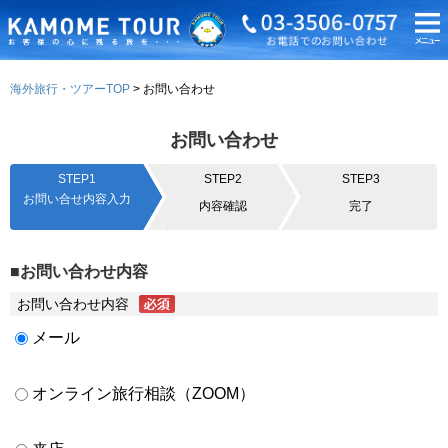
海外旅行・ツアーTOP
お問い合わせ
お問い合わせ
STEP1
STEP2
STEP3
お問い合せ内容入力
内容確認
完了
■お問い合わせ内容
お問い合わせ内容
メール
オンライン旅行相談（ZOOM）