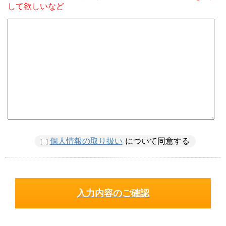
して欲しいなど
個人情報の取り扱い
について同意する