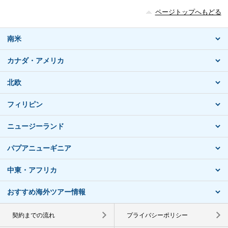
ページトップへもどる
南米
カナダ・アメリカ
北欧
フィリピン
ニュージーランド
パプアニューギニア
中東・アフリカ
おすすめ海外ツアー情報
契約までの流れ
プライバシーポリシー