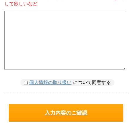
して欲しいなど
個人情報の取り扱い
について同意する