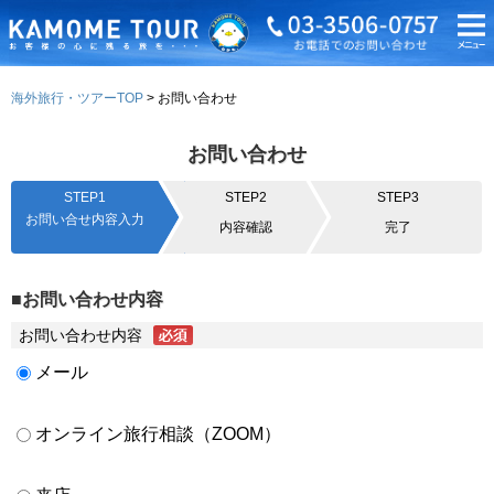
海外旅行・ツアーTOP
お問い合わせ
お問い合わせ
STEP1
STEP2
STEP3
お問い合せ内容入力
内容確認
完了
■お問い合わせ内容
お問い合わせ内容
メール
オンライン旅行相談（ZOOM）