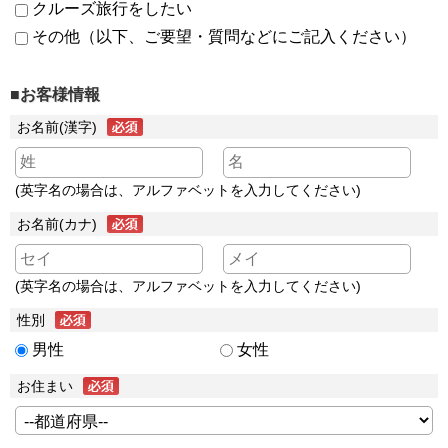
クルーズ旅行をしたい
その他（以下、ご要望・質問などにご記入ください）
■お客様情報
お名前(漢字)
(英字名の場合は、アルファベットを入力してください)
お名前(カナ)
(英字名の場合は、アルファベットを入力してください)
性別
男性
女性
お住まい