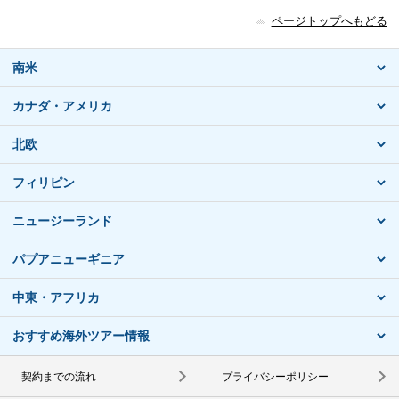
ページトップへもどる
南米
カナダ・アメリカ
北欧
フィリピン
ニュージーランド
パプアニューギニア
中東・アフリカ
おすすめ海外ツアー情報
契約までの流れ
プライバシーポリシー