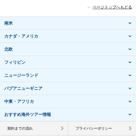
ページトップへもどる
南米
カナダ・アメリカ
北欧
フィリピン
ニュージーランド
パプアニューギニア
中東・アフリカ
おすすめ海外ツアー情報
契約までの流れ
プライバシーポリシー