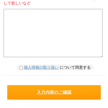
して欲しいなど
個人情報の取り扱い
について同意する