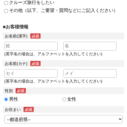
クルーズ旅行をしたい
その他（以下、ご要望・質問などにご記入ください）
■お客様情報
お名前(漢字)
(英字名の場合は、アルファベットを入力してください)
お名前(カナ)
(英字名の場合は、アルファベットを入力してください)
性別
男性
女性
お住まい