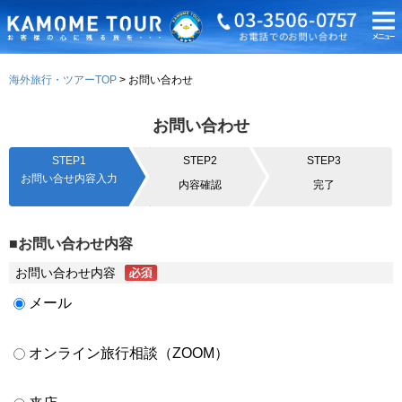
海外旅行・ツアーTOP
お問い合わせ
お問い合わせ
STEP1
STEP2
STEP3
お問い合せ内容入力
内容確認
完了
■お問い合わせ内容
お問い合わせ内容
メール
オンライン旅行相談（ZOOM）