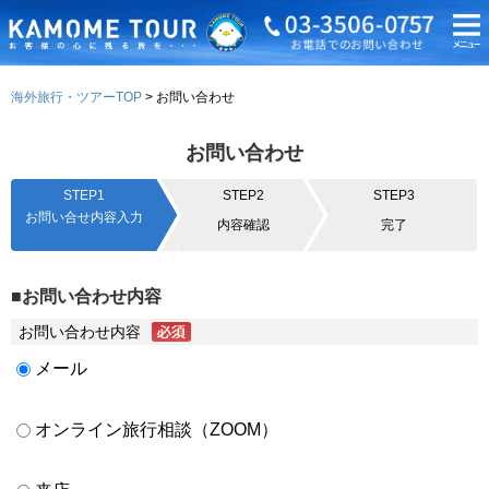
海外旅行・ツアーTOP
お問い合わせ
お問い合わせ
STEP1
STEP2
STEP3
お問い合せ内容入力
内容確認
完了
■お問い合わせ内容
お問い合わせ内容
メール
オンライン旅行相談（ZOOM）