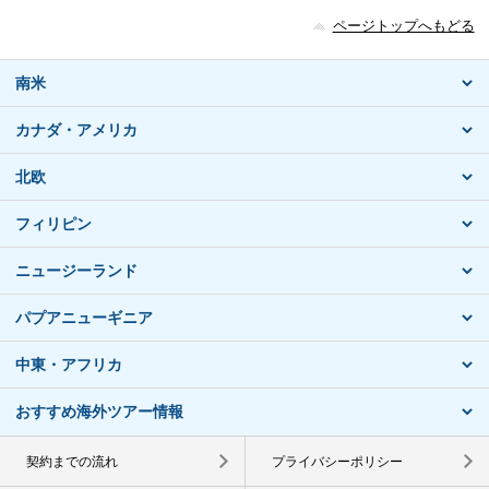
ページトップへもどる
南米
カナダ・アメリカ
北欧
フィリピン
ニュージーランド
パプアニューギニア
中東・アフリカ
おすすめ海外ツアー情報
契約までの流れ
プライバシーポリシー