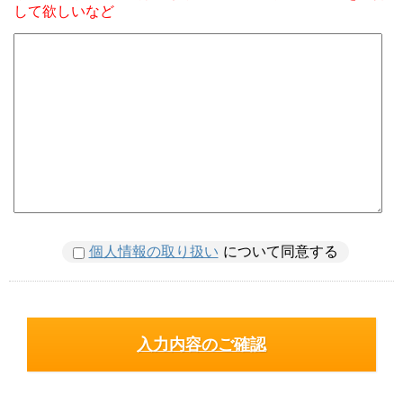
して欲しいなど
個人情報の取り扱い
について同意する