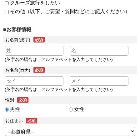
クルーズ旅行をしたい
その他（以下、ご要望・質問などにご記入ください）
■お客様情報
お名前(漢字)
(英字名の場合は、アルファベットを入力してください)
お名前(カナ)
(英字名の場合は、アルファベットを入力してください)
性別
男性
女性
お住まい